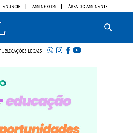
ANUNCIE
ASSINE O DS
ÁREA DO ASSINANTE
PUBLICAÇÕES LEGAIS