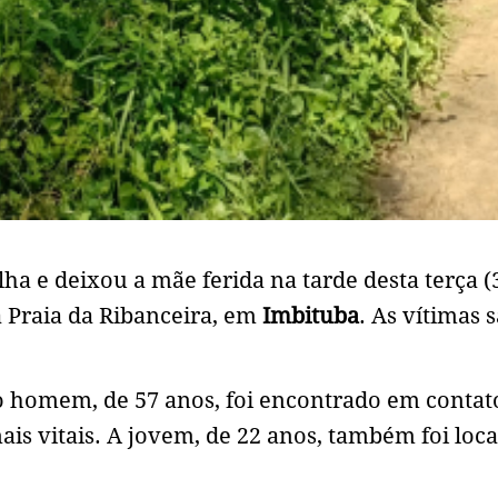
ha e deixou a mãe ferida na tarde desta terça (
a Praia da Ribanceira, em
Imbituba
. As vítimas 
 homem, de 57 anos, foi encontrado em contat
ais vitais. A jovem, de 22 anos, também foi loca