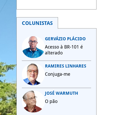
COLUNISTAS
GERVÁZIO PLÁCIDO
Acesso à BR-101 é
alterado
RAMIRES LINHARES
Conjuga-me
JOSÉ WARMUTH
O pão