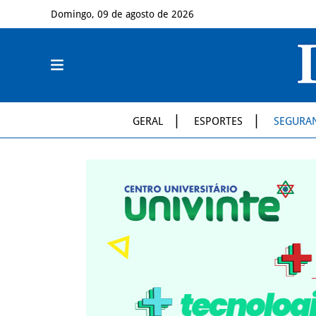
Domingo, 09 de agosto de 2026
GERAL
ESPORTES
SEGURA