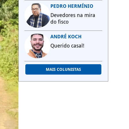
PEDRO HERMÍNIO
Devedores na mira
do fisco
ANDRÉ KOCH
Querido casal!
MAIS COLUNISTAS