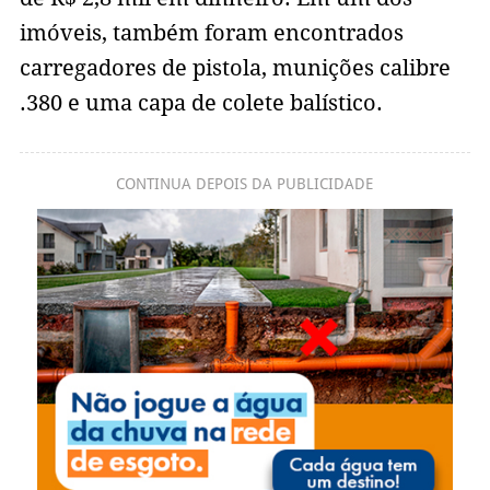
imóveis, também foram encontrados
carregadores de pistola, munições calibre
.380 e uma capa de colete balístico.
CONTINUA DEPOIS DA PUBLICIDADE