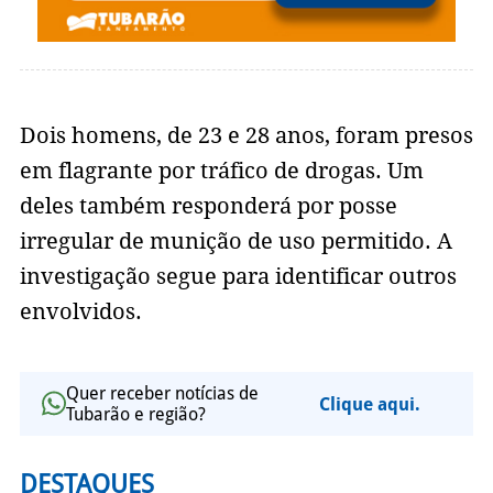
Dois homens, de 23 e 28 anos, foram presos
em flagrante por tráfico de drogas. Um
deles também responderá por posse
irregular de munição de uso permitido. A
investigação segue para identificar outros
envolvidos.
Quer receber notícias de
Clique aqui.
Tubarão e região?
DESTAQUES