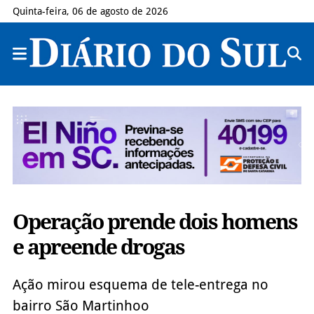
Quinta-feira, 06 de agosto de 2026
Operação prende dois homens
e apreende drogas
Ação mirou esquema de tele-entrega no
bairro São Martinhoo