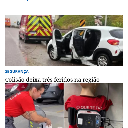
SEGURANÇA
Colisão deixa três feridos na região