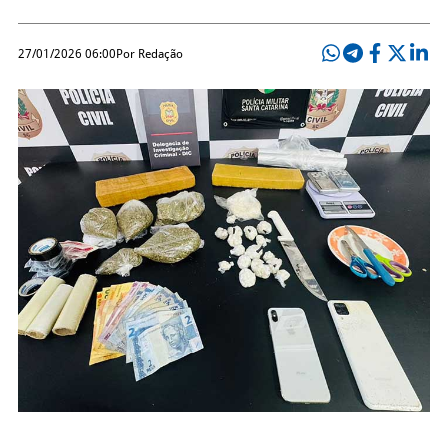
27/01/2026 06:00
Por Redação