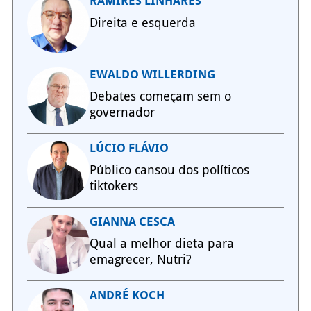
RAMIRES LINHARES
Direita e esquerda
EWALDO WILLERDING
Debates começam sem o
governador
LÚCIO FLÁVIO
Público cansou dos políticos
tiktokers
GIANNA CESCA
Qual a melhor dieta para
emagrecer, Nutri?
ANDRÉ KOCH