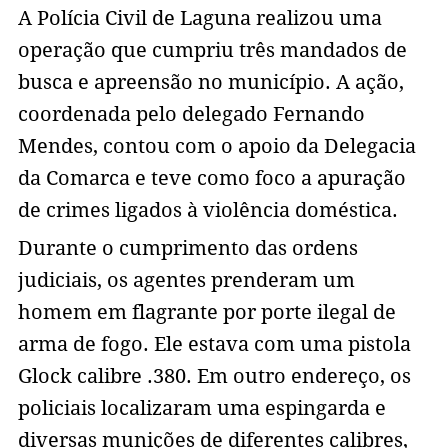
A Polícia Civil de Laguna realizou uma
operação que cumpriu três mandados de
busca e apreensão no município. A ação,
coordenada pelo delegado Fernando
Mendes, contou com o apoio da Delegacia
da Comarca e teve como foco a apuração
de crimes ligados à violência doméstica.
Durante o cumprimento das ordens
judiciais, os agentes prenderam um
homem em flagrante por porte ilegal de
arma de fogo. Ele estava com uma pistola
Glock calibre .380. Em outro endereço, os
policiais localizaram uma espingarda e
diversas munições de diferentes calibres,