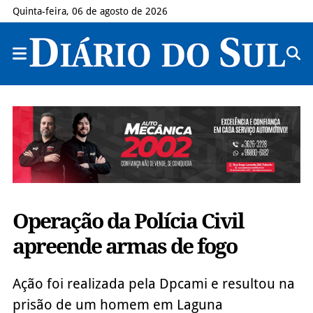
Quinta-feira, 06 de agosto de 2026
Operação da Polícia Civil
apreende armas de fogo
Ação foi realizada pela Dpcami e resultou na
prisão de um homem em Laguna