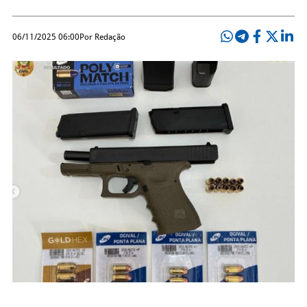
06/11/2025 06:00
Por Redação