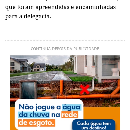
que foram apreendidas e encaminhadas
para a delegacia.
CONTINUA DEPOIS DA PUBLICIDADE