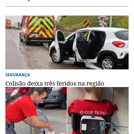
SEGURANÇA
Colisão deixa três feridos na região