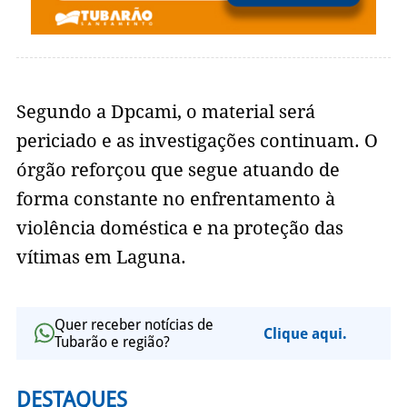
Segundo a Dpcami, o material será
periciado e as investigações continuam. O
órgão reforçou que segue atuando de
forma constante no enfrentamento à
violência doméstica e na proteção das
vítimas em Laguna.
Quer receber notícias de
Clique aqui.
Tubarão e região?
DESTAQUES