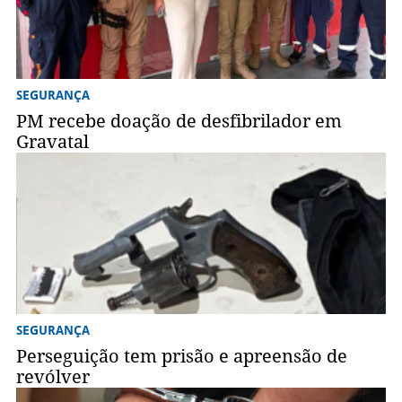
SEGURANÇA
PM recebe doação de desfibrilador em
Gravatal
SEGURANÇA
Perseguição tem prisão e apreensão de
revólver