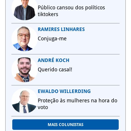
Público cansou dos políticos
tiktokers
RAMIRES LINHARES
Conjuga-me
ANDRÉ KOCH
Querido casal!
EWALDO WILLERDING
Proteção às mulheres na hora do
voto
MAIS COLUNISTAS