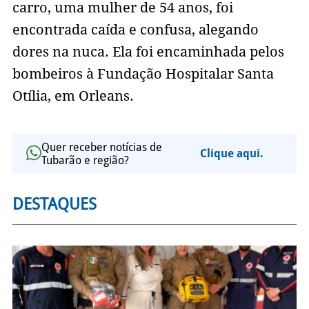
carro, uma mulher de 54 anos, foi
encontrada caída e confusa, alegando
dores na nuca. Ela foi encaminhada pelos
bombeiros à Fundação Hospitalar Santa
Otília, em Orleans.
Quer receber notícias de
Clique aqui.
Tubarão e região?
DESTAQUES