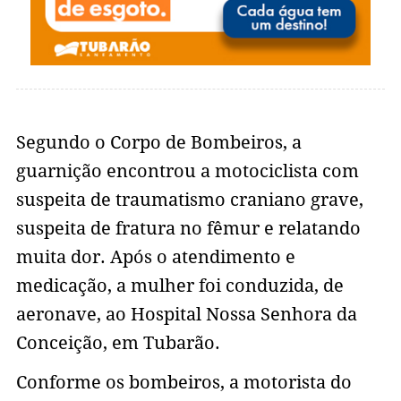
Segundo o Corpo de Bombeiros, a
guarnição encontrou a motociclista com
suspeita de traumatismo craniano grave,
suspeita de fratura no fêmur e relatando
muita dor. Após o atendimento e
medicação, a mulher foi conduzida, de
aeronave, ao Hospital Nossa Senhora da
Conceição, em Tubarão.
Conforme os bombeiros, a motorista do