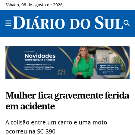
Sábado, 08 de agosto de 2026
Mulher fica gravemente ferida
em acidente
A colisão entre um carro e uma moto
ocorreu na SC-390