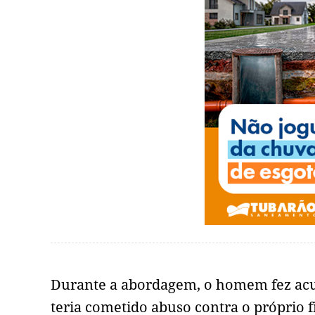
Durante a abordagem, o homem fez acu
teria cometido abuso contra o próprio 