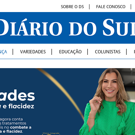
SOBRE O DS
FALE CONOSCO
NÇA
VARIEDADES
EDUCAÇÃO
COLUNISTAS