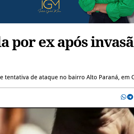
a por ex após invas
e tentativa de ataque no bairro Alto Paraná, em 