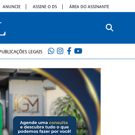
ANUNCIE
ASSINE O DS
ÁREA DO ASSINANTE
PUBLICAÇÕES LEGAIS