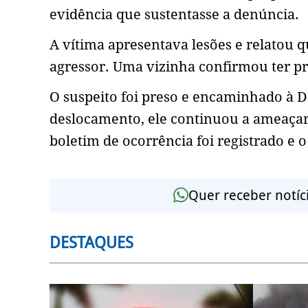
evidência que sustentasse a denúncia.
A vítima apresentava lesões e relatou
agressor. Uma vizinha confirmou ter pr
O suspeito foi preso e encaminhado à D
deslocamento, ele continuou a ameaçar
boletim de ocorrência foi registrado e 
Quer receber notíc
DESTAQUES