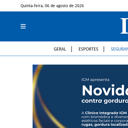
Quinta-feira, 06 de agosto de 2026
GERAL
ESPORTES
SEGURA