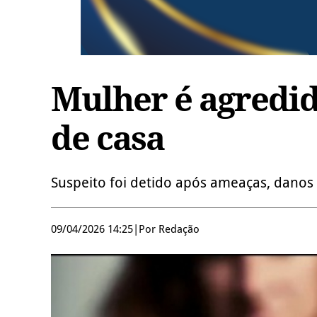
Mulher é agredid
de casa
Suspeito foi detido após ameaças, danos 
09/04/2026 14:25
|
Por Redação