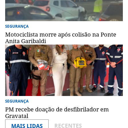
SEGURANÇA
Motociclista morre após colisão na Ponte
Anita Garibaldi
SEGURANÇA
PM recebe doação de desfibrilador em
Gravatal
RECENTES
MAIS LIDAS