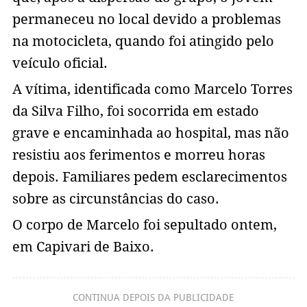
permaneceu no local devido a problemas
na motocicleta, quando foi atingido pelo
veículo oficial.
A vítima, identificada como Marcelo Torres
da Silva Filho, foi socorrida em estado
grave e encaminhada ao hospital, mas não
resistiu aos ferimentos e morreu horas
depois. Familiares pedem esclarecimentos
sobre as circunstâncias do caso.
O corpo de Marcelo foi sepultado ontem,
em Capivari de Baixo.
CONTINUA DEPOIS DA PUBLICIDADE