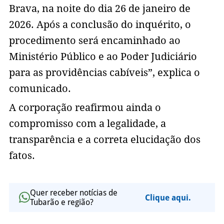
Brava, na noite do dia 26 de janeiro de
2026. Após a conclusão do inquérito, o
procedimento será encaminhado ao
Ministério Público e ao Poder Judiciário
para as providências cabíveis”, explica o
comunicado.
A corporação reafirmou ainda o
compromisso com a legalidade, a
transparência e a correta elucidação dos
fatos.
Quer receber notícias de
Clique aqui.
Tubarão e região?