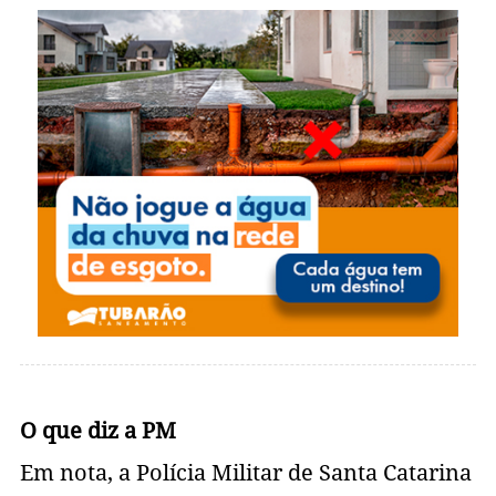
O que diz a PM
Em nota, a Polícia Militar de Santa Catarina