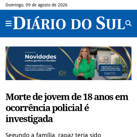
Domingo, 09 de agosto de 2026
Morte de jovem de 18 anos em
ocorrência policial é
investigada
Segundo a família, rapaz teria sido