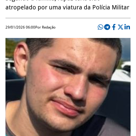
atropelado por uma viatura da Polícia Militar
29/01/2026 06:00
Por Redação