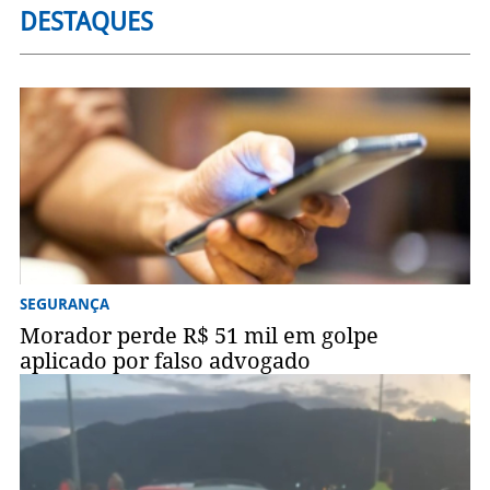
DESTAQUES
SEGURANÇA
Morador perde R$ 51 mil em golpe
aplicado por falso advogado