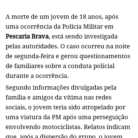
A morte de um jovem de 18 anos, após
uma ocorrência da Polícia Militar em
Pescaria Brava
, está sendo investigada
pelas autoridades. O caso ocorreu na noite
de segunda-feira e gerou questionamentos
de familiares sobre a conduta policial
durante a ocorrência.
Segundo informações divulgadas pela
família e amigos da vítima nas redes
sociais, o jovem teria sido atropelado por
uma viatura da PM após uma perseguição
envolvendo motociclistas. Relatos indicam
que, após a dispersão do grupo, o jovem