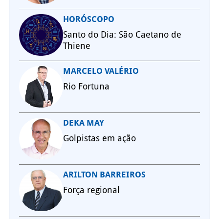
HORÓSCOPO
Santo do Dia: São Caetano de
Thiene
MARCELO VALÉRIO
Rio Fortuna
DEKA MAY
Golpistas em ação
ARILTON BARREIROS
Força regional