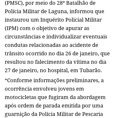
(PMSC), por meio do 28º Batalhão de
Polícia Militar de Laguna, informou que
instaurou um Inquérito Policial Militar
(IPM) com o objetivo de apurar as
circunstâncias e individualizar eventuais
condutas relacionadas ao acidente de
trânsito ocorrido no dia 26 de janeiro, que
resultou no falecimento da vítima no dia
27 de janeiro, no hospital, em Tubarão.
“Conforme informações preliminares, a
ocorrência envolveu jovens em
motocicletas que fugiram da abordagem
após ordem de parada emitida por uma
guarnição da Polícia Militar de Pescaria