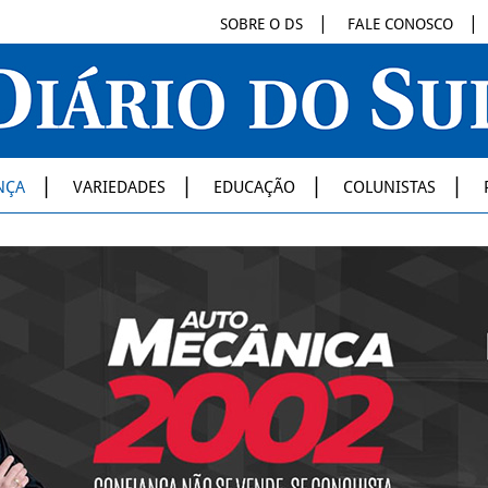
SOBRE O DS
FALE CONOSCO
NÇA
VARIEDADES
EDUCAÇÃO
COLUNISTAS