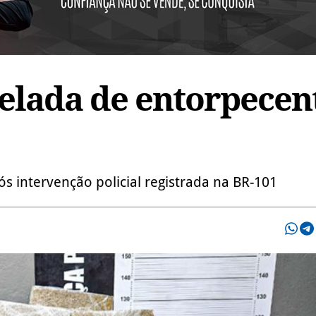
elada de entorpecen
 intervenção policial registrada na BR-101