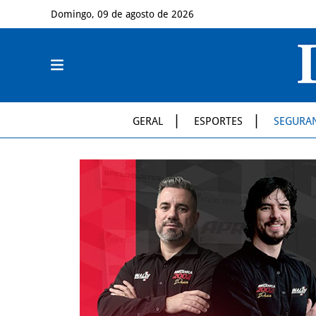
Domingo, 09 de agosto de 2026
GERAL
ESPORTES
SEGURA