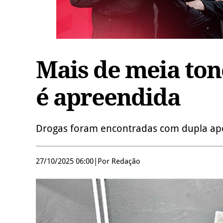
Mais de meia ton
é apreendida
Drogas foram encontradas com dupla após
27/10/2025 06:00
|
Por Redação