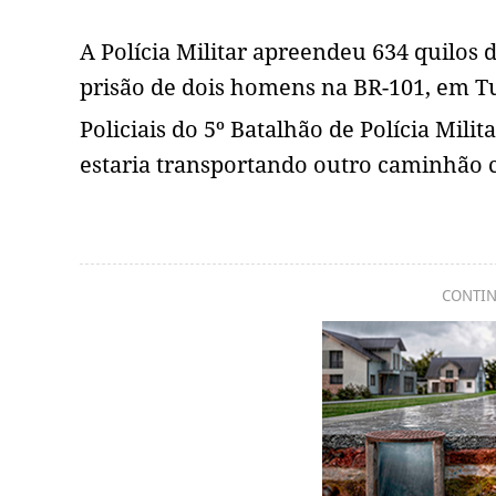
A Polícia Militar apreendeu 634 quilo
prisão de dois homens na BR-101, em T
Policiais do 5º Batalhão de Polícia Mi
estaria transportando outro caminhão c
CONTIN