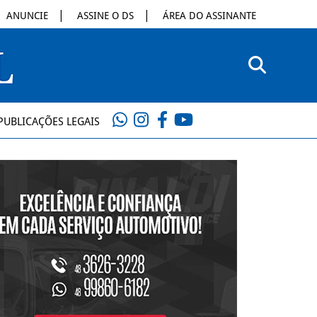
ANUNCIE
ASSINE O DS
ÁREA DO ASSINANTE
PUBLICAÇÕES LEGAIS