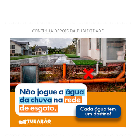
CONTINUA DEPOIS DA PUBLICIDADE