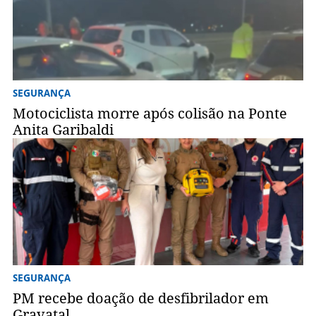
SEGURANÇA
Motociclista morre após colisão na Ponte
Anita Garibaldi
SEGURANÇA
PM recebe doação de desfibrilador em
Gravatal