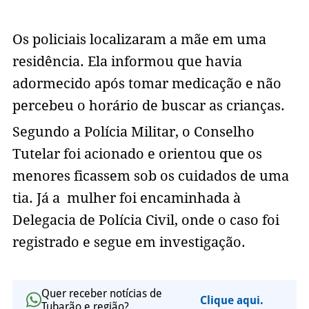
Os policiais localizaram a mãe em uma
residência. Ela informou que havia
adormecido após tomar medicação e não
percebeu o horário de buscar as crianças.
Segundo a Polícia Militar, o Conselho
Tutelar foi acionado e orientou que os
menores ficassem sob os cuidados de uma
tia. Já a mulher foi encaminhada à
Delegacia de Polícia Civil, onde o caso foi
registrado e segue em investigação.
Quer receber notícias de
Clique aqui.
Tubarão e região?