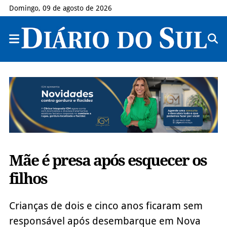
Domingo, 09 de agosto de 2026
Mãe é presa após esquecer os
filhos
Crianças de dois e cinco anos ficaram sem
responsável após desembarque em Nova