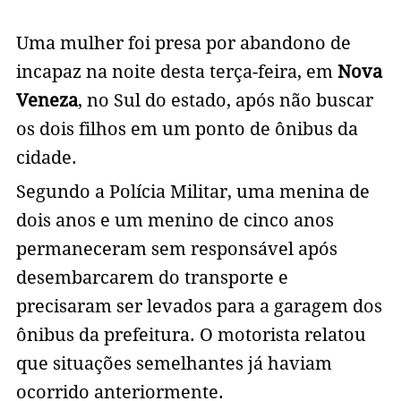
Uma mulher foi presa por abandono de
incapaz na noite desta terça-feira, em
Nova
Veneza
, no Sul do estado, após não buscar
os dois filhos em um ponto de ônibus da
cidade.
Segundo a Polícia Militar, uma menina de
dois anos e um menino de cinco anos
permaneceram sem responsável após
desembarcarem do transporte e
precisaram ser levados para a garagem dos
ônibus da prefeitura. O motorista relatou
que situações semelhantes já haviam
ocorrido anteriormente.