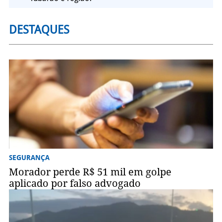
DESTAQUES
SEGURANÇA
Morador perde R$ 51 mil em golpe
aplicado por falso advogado