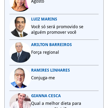
Agosto
LUIZ MARINS
Você só será promovido se
alguém promover você
ARILTON BARREIROS
Força regional
RAMIRES LINHARES
Conjuga-me
GIANNA CESCA
Qual a melhor dieta para