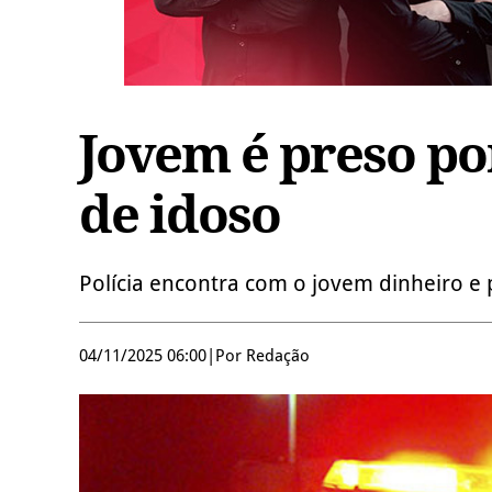
Jovem é preso po
de idoso
Polícia encontra com o jovem dinheiro 
04/11/2025 06:00
|
Por Redação