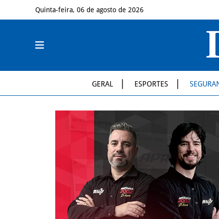
Quinta-feira, 06 de agosto de 2026
GERAL
ESPORTES
SEGURA