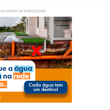
UA DEPOIS DA PUBLICIDADE