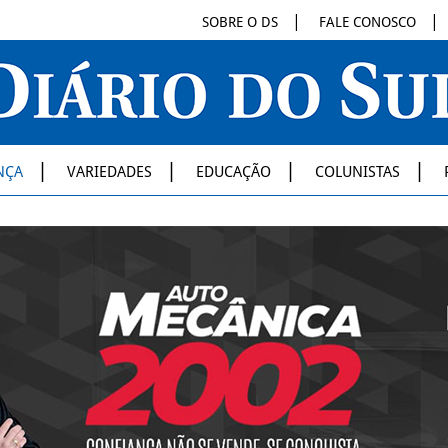
SOBRE O DS
FALE CONOSCO
NÇA
VARIEDADES
EDUCAÇÃO
COLUNISTAS