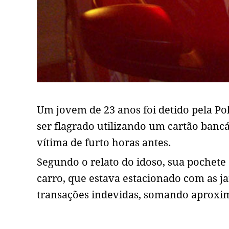
Um jovem de 23 anos foi detido pela Pol
ser flagrado utilizando um cartão bancá
vítima de furto horas antes.
Segundo o relato do idoso, sua pochete
carro, que estava estacionado com as ja
transações indevidas, somando aproxi