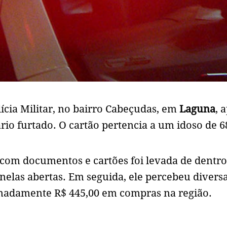
ícia Militar, no bairro Cabeçudas, em
Laguna
, 
rio furtado. O cartão pertencia a um idoso de 6
 com documentos e cartões foi levada de dentro
nelas abertas. Em seguida, ele percebeu divers
madamente R$ 445,00 em compras na região.