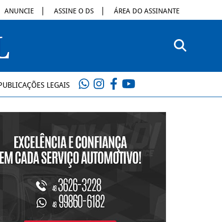
ANUNCIE
ASSINE O DS
ÁREA DO ASSINANTE
PUBLICAÇÕES LEGAIS