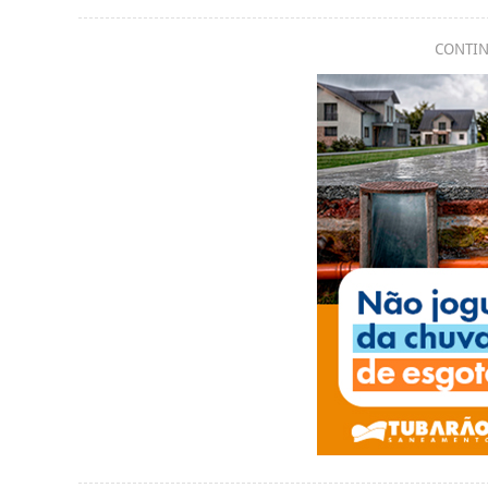
CONTIN