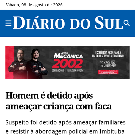
Sábado, 08 de agosto de 2026
Homem é detido após
ameaçar criança com faca
Suspeito foi detido após ameaçar familiares
e resistir à abordagem policial em Imbituba