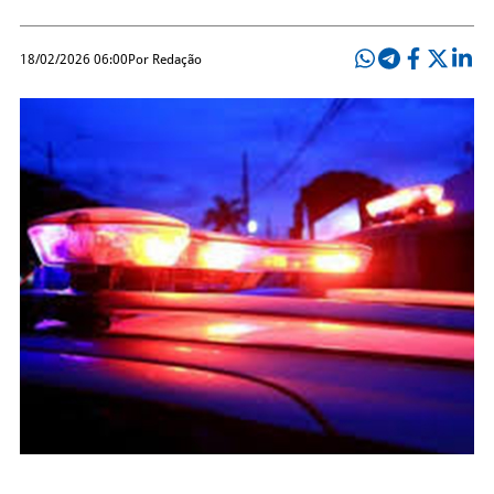
18/02/2026 06:00
Por Redação