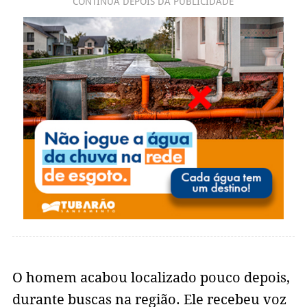
CONTINUA DEPOIS DA PUBLICIDADE
O homem acabou localizado pouco depois,
durante buscas na região. Ele recebeu voz