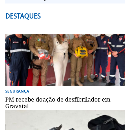
DESTAQUES
SEGURANÇA
PM recebe doação de desfibrilador em
Gravatal