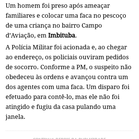
Um homem foi preso após ameaçar
familiares e colocar uma faca no pescoço
de uma criança no bairro Campo
d’Aviação, em
Imbituba
.
A Polícia Militar foi acionada e, ao chegar
ao endereço, os policiais ouviram pedidos
de socorro. Conforme a PM, o suspeito não
obedeceu às ordens e avançou contra um
dos agentes com uma faca. Um disparo foi
efetuado para contê-lo, mas ele não foi
atingido e fugiu da casa pulando uma
janela.