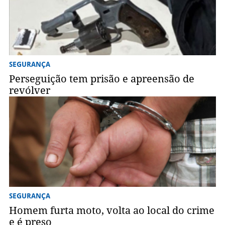
SEGURANÇA
Perseguição tem prisão e apreensão de
revólver
SEGURANÇA
Homem furta moto, volta ao local do crime
e é preso