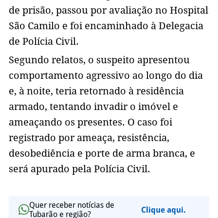
de prisão, passou por avaliação no Hospital
São Camilo e foi encaminhado à Delegacia
de Polícia Civil.
Segundo relatos, o suspeito apresentou
comportamento agressivo ao longo do dia
e, à noite, teria retornado à residência
armado, tentando invadir o imóvel e
ameaçando os presentes. O caso foi
registrado por ameaça, resistência,
desobediência e porte de arma branca, e
será apurado pela Polícia Civil.
Quer receber notícias de
Clique aqui.
Tubarão e região?