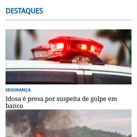
DESTAQUES
SEGURANÇA
Idosa é presa por suspeita de golpe em
banco