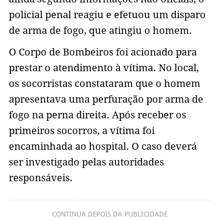
policial penal reagiu e efetuou um disparo
de arma de fogo, que atingiu o homem.
O Corpo de Bombeiros foi acionado para
prestar o atendimento à vítima. No local,
os socorristas constataram que o homem
apresentava uma perfuração por arma de
fogo na perna direita. Após receber os
primeiros socorros, a vítima foi
encaminhada ao hospital. O caso deverá
ser investigado pelas autoridades
responsáveis.
CONTINUA DEPOIS DA PUBLICIDADE