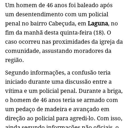
Um homem de 46 anos foi baleado após
um desentendimento com um policial
penal no bairro Cabeçuda, em
Laguna
, no
fim da manhã desta quinta-feira (18). O
caso ocorreu nas proximidades da igreja da
comunidade, assustando moradores da
região.
Segundo informações, a confusão teria
iniciado durante uma discussão entre a
vítima e um policial penal. Durante a briga,
o homem de 46 anos teria se armado com
um pedaço de madeira e avançado em
direção ao policial para agredi-lo. Com isso,
ainda segundo informações não oficiais, o