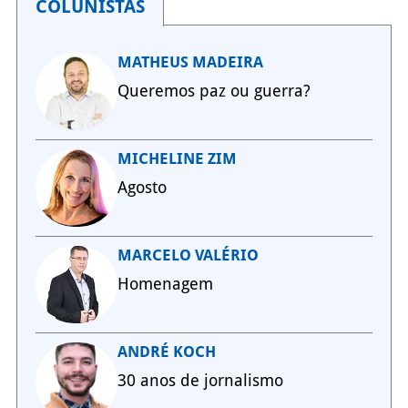
COLUNISTAS
MATHEUS MADEIRA
Queremos paz ou guerra?
MICHELINE ZIM
Agosto
MARCELO VALÉRIO
Homenagem
ANDRÉ KOCH
30 anos de jornalismo