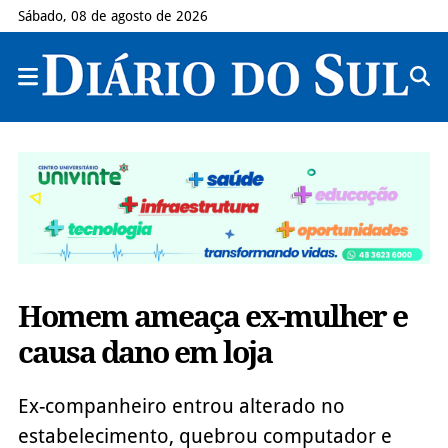
Sábado, 08 de agosto de 2026
Homem ameaça ex-mulher e
causa dano em loja
Ex-companheiro entrou alterado no
estabelecimento, quebrou computador e