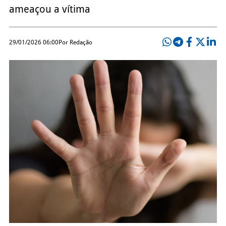
ameaçou a vítima
29/01/2026 06:00
Por Redação