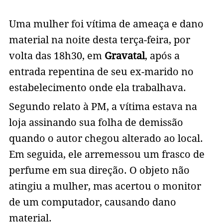
Uma mulher foi vítima de ameaça e dano
material na noite desta terça-feira, por
volta das 18h30, em
Gravatal
, após a
entrada repentina de seu ex-marido no
estabelecimento onde ela trabalhava.
Segundo relato à PM, a vítima estava na
loja assinando sua folha de demissão
quando o autor chegou alterado ao local.
Em seguida, ele arremessou um frasco de
perfume em sua direção. O objeto não
atingiu a mulher, mas acertou o monitor
de um computador, causando dano
material.