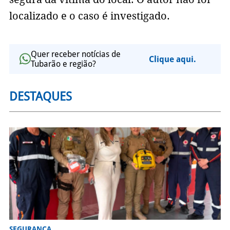
localizado e o caso é investigado.
Quer receber notícias de
Clique aqui.
Tubarão e região?
DESTAQUES
SEGURANÇA