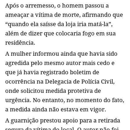
Após o arremesso, o homem passou a
ameaçar a vítima de morte, afirmando que
“quando ela saísse da loja iria matá-la”,
além de dizer que colocaria fogo em sua
residência.
A mulher informou ainda que havia sido
agredida pelo mesmo autor mais cedo e
que já havia registrado boletim de
ocorrência na Delegacia de Polícia Civil,
onde solicitou medida protetiva de
urgência. No entanto, no momento do fato,
a medida ainda não estava em vigor.
A guarnição prestou apoio para a retirada
segura da vítima do local. O autor não foi