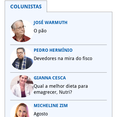
COLUNISTAS
JOSÉ WARMUTH
O pão
PEDRO HERMÍNIO
Devedores na mira do fisco
GIANNA CESCA
Qual a melhor dieta para
emagrecer, Nutri?
MICHELINE ZIM
Agosto