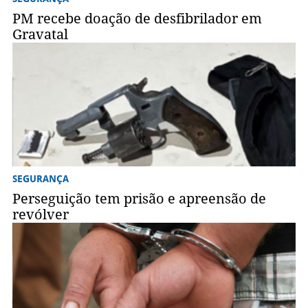
PM recebe doação de desfibrilador em
Gravatal
SEGURANÇA
Perseguição tem prisão e apreensão de
revólver