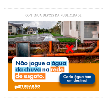
CONTINUA DEPOIS DA PUBLICIDADE