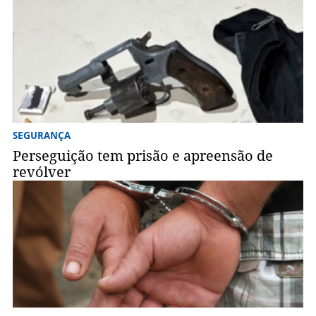
SEGURANÇA
Perseguição tem prisão e apreensão de
revólver