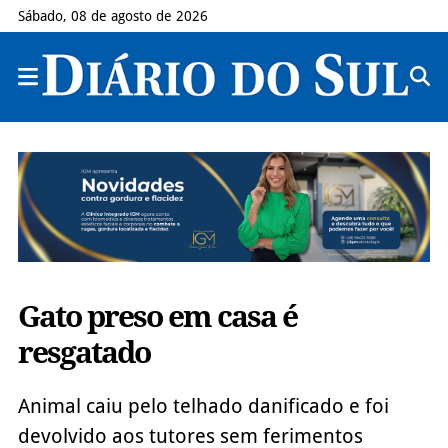
Sábado, 08 de agosto de 2026
Gato preso em casa é
resgatado
Animal caiu pelo telhado danificado e foi
devolvido aos tutores sem ferimentos