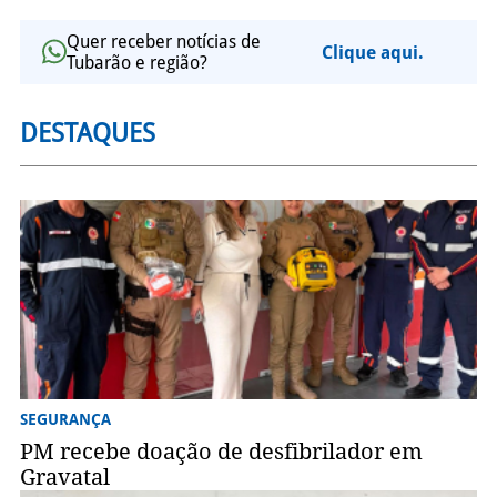
Quer receber notícias de
Clique aqui.
Tubarão e região?
DESTAQUES
SEGURANÇA
PM recebe doação de desfibrilador em
Gravatal