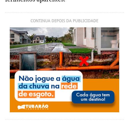
CONTINUA DEPOIS DA PUBLICIDADE