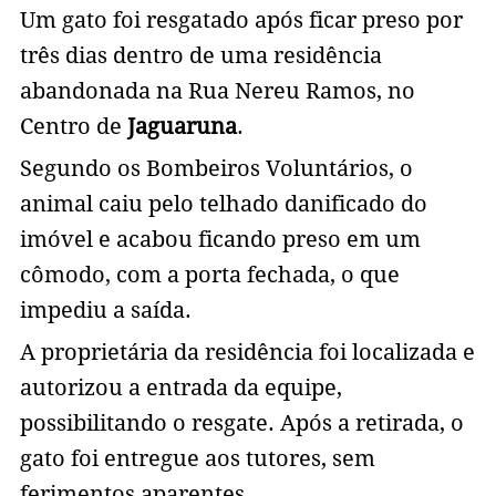
Um gato foi resgatado após ficar preso por
três dias dentro de uma residência
abandonada na Rua Nereu Ramos, no
Centro de
Jaguaruna
.
Segundo os Bombeiros Voluntários, o
animal caiu pelo telhado danificado do
imóvel e acabou ficando preso em um
cômodo, com a porta fechada, o que
impediu a saída.
A proprietária da residência foi localizada e
autorizou a entrada da equipe,
possibilitando o resgate. Após a retirada, o
gato foi entregue aos tutores, sem
ferimentos aparentes.