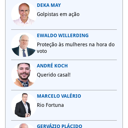
DEKA MAY
Golpistas em ação
EWALDO WILLERDING
Proteção às mulheres na hora do
voto
ANDRÉ KOCH
Querido casal!
MARCELO VALÉRIO
Rio Fortuna
GERVÁZIO PLÁCIDO