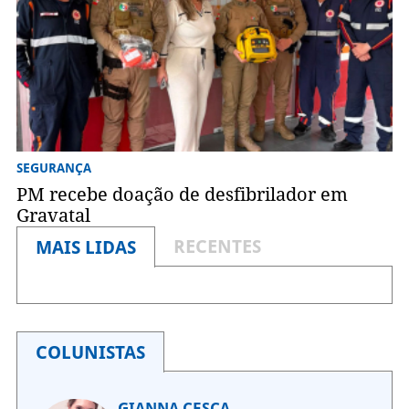
SEGURANÇA
PM recebe doação de desfibrilador em
Gravatal
RECENTES
MAIS LIDAS
COLUNISTAS
GIANNA CESCA