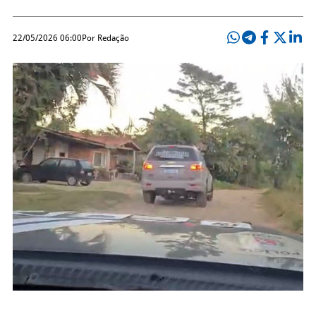
22/05/2026 06:00
Por Redação