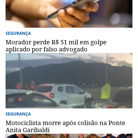
SEGURANÇA
Morador perde R$ 51 mil em golpe
aplicado por falso advogado
SEGURANÇA
Motociclista morre após colisão na Ponte
Anita Garibaldi