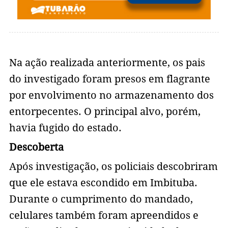
Na ação realizada anteriormente, os pais
do investigado foram presos em flagrante
por envolvimento no armazenamento dos
entorpecentes. O principal alvo, porém,
havia fugido do estado.
Descoberta
Após investigação, os policiais descobriram
que ele estava escondido em Imbituba.
Durante o cumprimento do mandado,
celulares também foram apreendidos e