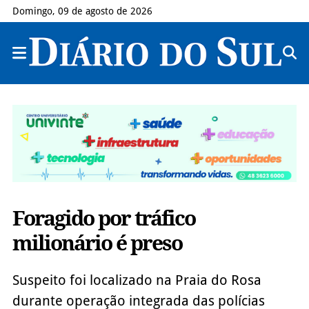
Domingo, 09 de agosto de 2026
Foragido por tráfico
milionário é preso
Suspeito foi localizado na Praia do Rosa
durante operação integrada das polícias