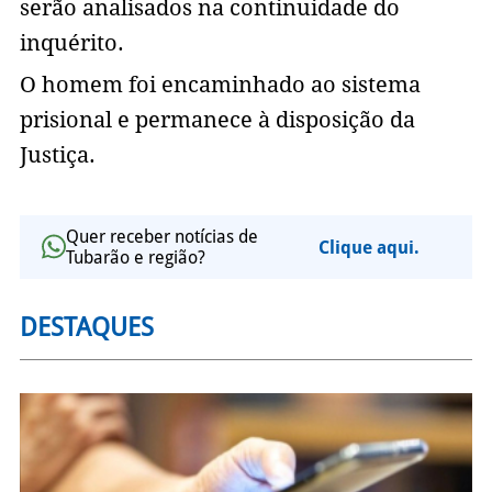
serão analisados na continuidade do
inquérito.
O homem foi encaminhado ao sistema
prisional e permanece à disposição da
Justiça.
Quer receber notícias de
Clique aqui.
Tubarão e região?
DESTAQUES