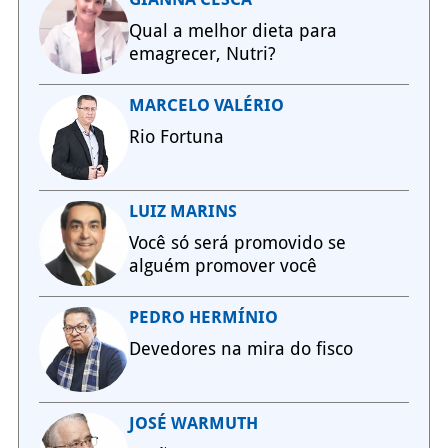
Qual a melhor dieta para
emagrecer, Nutri?
MARCELO VALÉRIO
Rio Fortuna
LUIZ MARINS
Você só será promovido se
alguém promover você
PEDRO HERMÍNIO
Devedores na mira do fisco
JOSÉ WARMUTH