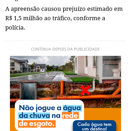
A apreensão causou prejuízo estimado em
R$ 1,5 milhão ao tráfico, conforme a
polícia.
CONTINUA DEPOIS DA PUBLICIDADE