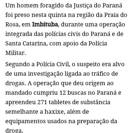
Um homem foragido da Justiça do Paraná
foi preso nesta quinta na região da Praia do
Rosa, em
Imbituba
, durante uma operação
integrada das polícias civis do Paraná e de
Santa Catarina, com apoio da Polícia
Militar.
Segundo a Polícia Civil, o suspeito era alvo
de uma investigação ligada ao tráfico de
drogas. A operação que deu origem ao
mandado cumpriu 12 buscas no Paraná e
apreendeu 271 tabletes de substância
semelhante a haxixe, além de
equipamentos usados na preparação da
droga.