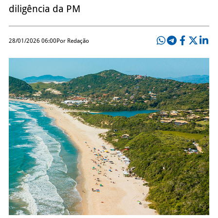
diligência da PM
28/01/2026 06:00
Por Redação