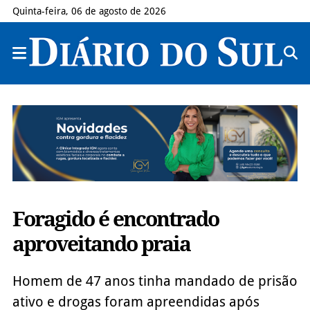
Quinta-feira, 06 de agosto de 2026
Foragido é encontrado
aproveitando praia
Homem de 47 anos tinha mandado de prisão
ativo e drogas foram apreendidas após