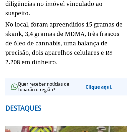
diligências no imóvel vinculado ao
suspeito.
No local, foram apreendidos 15 gramas de
skank, 3,4 gramas de MDMA, três frascos
de óleo de cannabis, uma balança de
precisão, dois aparelhos celulares e R$
2.208 em dinheiro.
Quer receber notícias de
Clique aqui.
Tubarão e região?
DESTAQUES