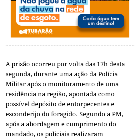
A prisão ocorreu por volta das 17h desta
segunda, durante uma ação da Polícia
Militar após o monitoramento de uma
residência na região, apontada como
possível depósito de entorpecentes e
esconderijo do foragido. Segundo a PM,
após a abordagem e cumprimento do
mandado, os policiais realizaram