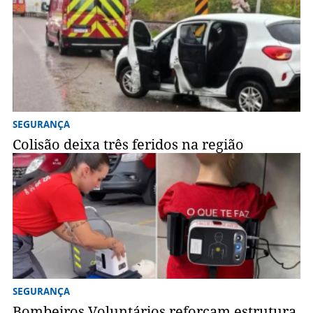
SEGURANÇA
Colisão deixa três feridos na região
SEGURANÇA
Bombeiros Voluntários reforçam estrutura