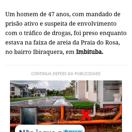
Um homem de 47 anos, com mandado de
prisão ativo e suspeita de envolvimento
com o tráfico de drogas, foi preso enquanto
estava na faixa de areia da Praia do Rosa,
no bairro Ibiraquera, em
Imbituba.
CONTINUA DEPOIS DA PUBLICIDADE