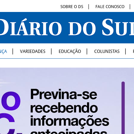
SOBRE O DS
FALE CONOSCO
NÇA
VARIEDADES
EDUCAÇÃO
COLUNISTAS