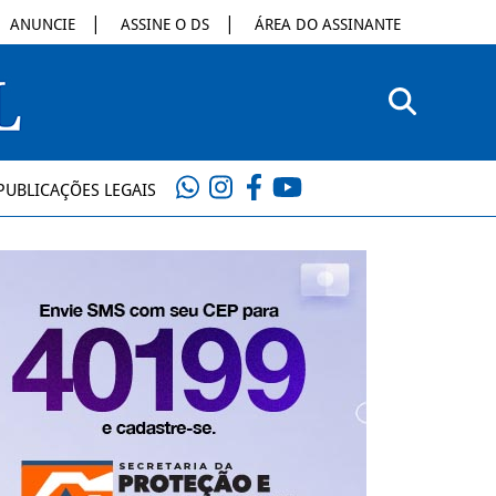
ANUNCIE
ASSINE O DS
ÁREA DO ASSINANTE
PUBLICAÇÕES LEGAIS