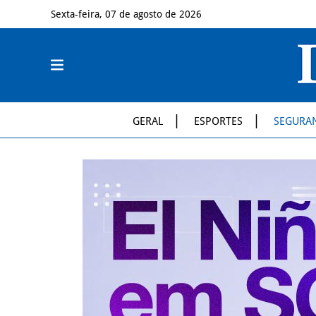
Sexta-feira, 07 de agosto de 2026
GERAL
ESPORTES
SEGURA