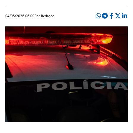
04/05/2026 06:00
Por Redação