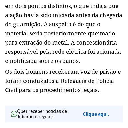
em dois pontos distintos, o que indica que
a ação havia sido iniciada antes da chegada
da guarnição. A suspeita é de que o
material seria posteriormente queimado
para extração do metal. A concessionária
responsável pela rede elétrica foi acionada
e notificada sobre os danos.
Os dois homens receberam voz de prisão e
foram conduzidos à Delegacia de Polícia
Civil para os procedimentos legais.
Quer receber notícias de
Clique aqui.
Tubarão e região?