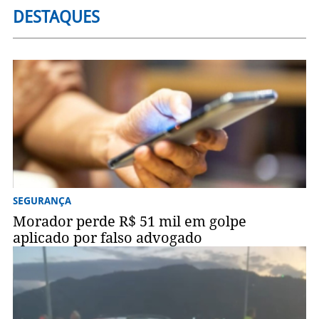
DESTAQUES
SEGURANÇA
Morador perde R$ 51 mil em golpe
aplicado por falso advogado