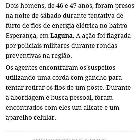
Dois homens, de 46 e 47 anos, foram presos
na noite de sábado durante tentativa de
furto de fios de energia elétrica no bairro
Esperança, em
Laguna
. A ação foi flagrada
por policiais militares durante rondas
preventivas na região.
Os agentes encontraram os suspeitos
utilizando uma corda com gancho para
tentar retirar os fios de um poste. Durante
a abordagem e busca pessoal, foram
encontrados com eles um alicate e um
aparelho celular.