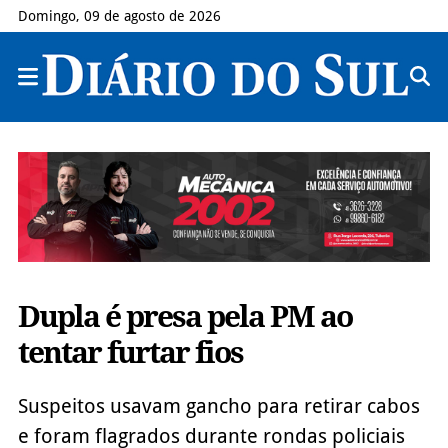
Domingo, 09 de agosto de 2026
Dupla é presa pela PM ao
tentar furtar fios
Suspeitos usavam gancho para retirar cabos
e foram flagrados durante rondas policiais