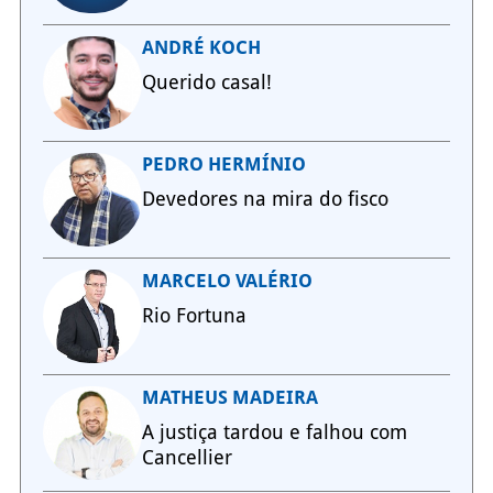
ANDRÉ KOCH
Querido casal!
PEDRO HERMÍNIO
Devedores na mira do fisco
MARCELO VALÉRIO
Rio Fortuna
MATHEUS MADEIRA
A justiça tardou e falhou com
Cancellier