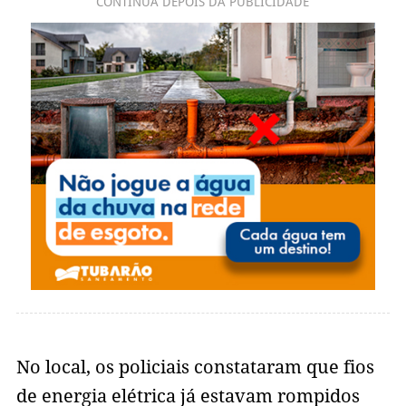
CONTINUA DEPOIS DA PUBLICIDADE
No local, os policiais constataram que fios
de energia elétrica já estavam rompidos