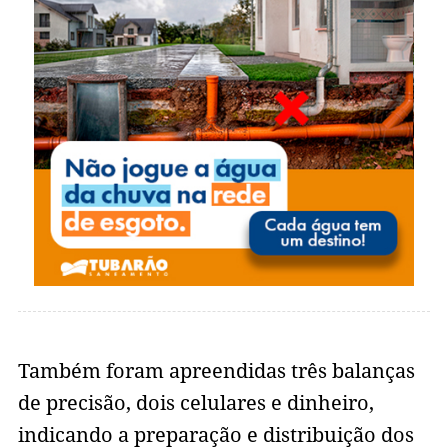
Também foram apreendidas três balanças
de precisão, dois celulares e dinheiro,
indicando a preparação e distribuição dos