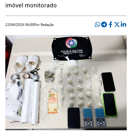
imóvel monitorado
22/04/2026 06:00
Por Redação