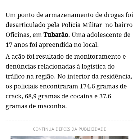
Um ponto de armazenamento de drogas foi
desarticulado pela Polícia Militar no bairro
Oficinas, em
Tubarão
. Uma adolescente de
17 anos foi apreendida no local.
A ação foi resultado de monitoramento e
denúncias relacionadas à logística do
tráfico na região. No interior da residência,
os policiais encontraram 174,6 gramas de
crack, 68,9 gramas de cocaína e 37,6
gramas de maconha.
CONTINUA DEPOIS DA PUBLICIDADE