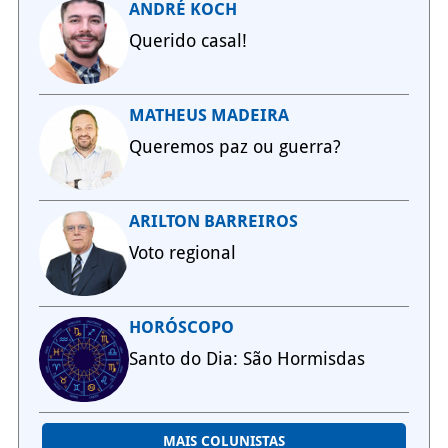
ANDRÉ KOCH
Querido casal!
MATHEUS MADEIRA
Queremos paz ou guerra?
ARILTON BARREIROS
Voto regional
HORÓSCOPO
Santo do Dia: São Hormisdas
MAIS COLUNISTAS