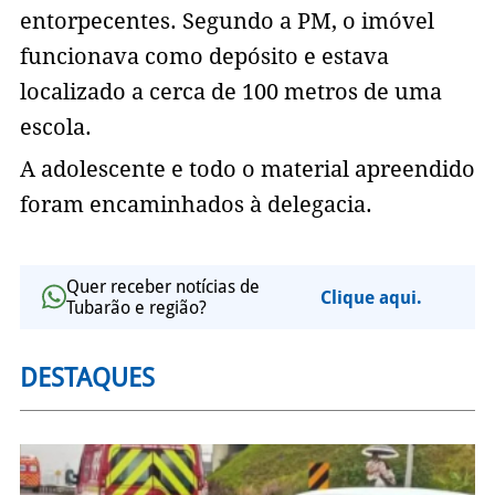
entorpecentes. Segundo a PM, o imóvel
funcionava como depósito e estava
localizado a cerca de 100 metros de uma
escola.
A adolescente e todo o material apreendido
foram encaminhados à delegacia.
Quer receber notícias de
Clique aqui.
Tubarão e região?
DESTAQUES