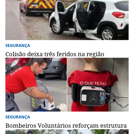
SEGURANÇA
Colisão deixa três feridos na região
SEGURANÇA
Bombeiros Voluntários reforçam estrutura