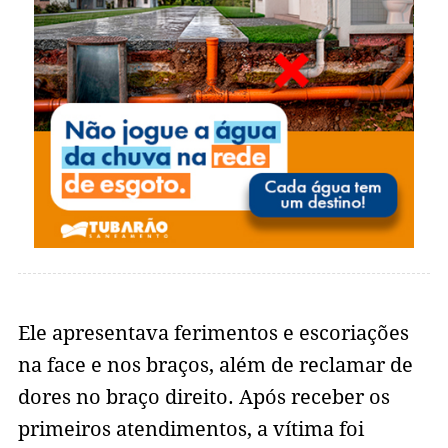
Ele apresentava ferimentos e escoriações
na face e nos braços, além de reclamar de
dores no braço direito. Após receber os
primeiros atendimentos, a vítima foi