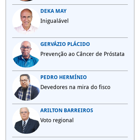
DEKA MAY
Inigualável
GERVÁZIO PLÁCIDO
Prevenção ao Câncer de Próstata
PEDRO HERMÍNIO
Devedores na mira do fisco
ARILTON BARREIROS
Voto regional