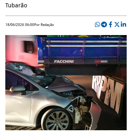
Tubarão
18/06/2026 06:00
Por Redação