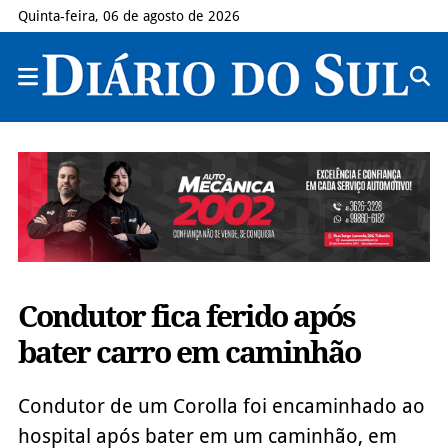
Quinta-feira, 06 de agosto de 2026
Condutor fica ferido após
bater carro em caminhão
Condutor de um Corolla foi encaminhado ao
hospital após bater em um caminhão, em