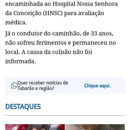
encaminhada ao Hospital Nossa Senhora
da Conceição (HNSC) para avaliação
médica.
Já o condutor do caminhão, de 33 anos,
não sofreu ferimentos e permaneceu no
local. A causa da colisão não foi
informada.
Quer receber notícias de
Clique aqui.
Tubarão e região?
DESTAQUES