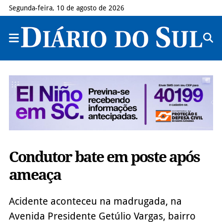
Segunda-feira, 10 de agosto de 2026
Condutor bate em poste após
ameaça
Acidente aconteceu na madrugada, na
Avenida Presidente Getúlio Vargas, bairro