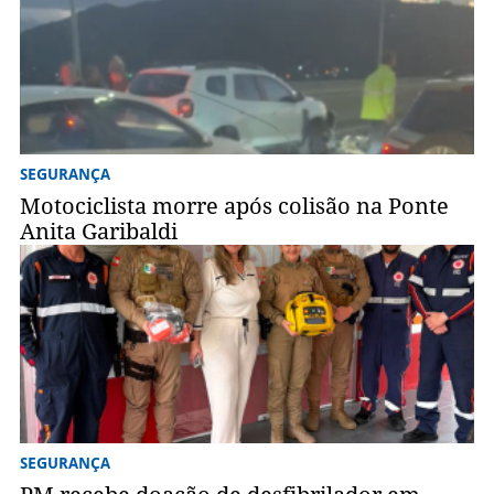
SEGURANÇA
Motociclista morre após colisão na Ponte
Anita Garibaldi
SEGURANÇA