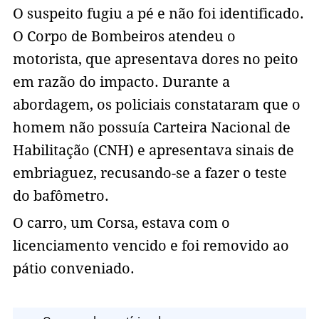
O suspeito fugiu a pé e não foi identificado.
O Corpo de Bombeiros atendeu o
motorista, que apresentava dores no peito
em razão do impacto. Durante a
abordagem, os policiais constataram que o
homem não possuía Carteira Nacional de
Habilitação (CNH) e apresentava sinais de
embriaguez, recusando-se a fazer o teste
do bafômetro.
O carro, um Corsa, estava com o
licenciamento vencido e foi removido ao
pátio conveniado.