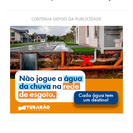
CONTINUA DEPOIS DA PUBLICIDADE