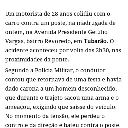
Um motorista de 28 anos colidiu com o
carro contra um poste, na madrugada de
ontem, na Avenida Presidente Getúlio
Vargas, bairro Revoredo, em
Tubarão
. O
acidente aconteceu por volta das 2h30, nas
proximidades da ponte.
Segundo a Polícia Militar, o condutor
contou que retornava de uma festa e havia
dado carona a um homem desconhecido,
que durante o trajeto sacou uma arma e o
ameaçou, exigindo que saísse do veículo.
No momento da tensão, ele perdeu o
controle da direção e bateu contra o poste.