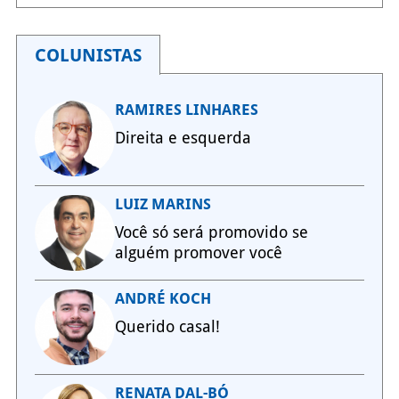
COLUNISTAS
RAMIRES LINHARES
Direita e esquerda
LUIZ MARINS
Você só será promovido se
alguém promover você
ANDRÉ KOCH
Querido casal!
RENATA DAL-BÓ