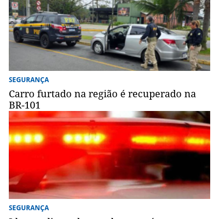
SEGURANÇA
Carro furtado na região é recuperado na
BR-101
SEGURANÇA