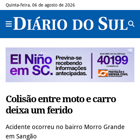
Quinta-feira, 06 de agosto de 2026
Colisão entre moto e carro
deixa um ferido
Acidente ocorreu no bairro Morro Grande
em Sangão