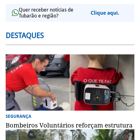
Quer receber notícias de
Clique aqui.
Tubarão e região?
DESTAQUES
SEGURANÇA
Bombeiros Voluntários reforçam estrutura