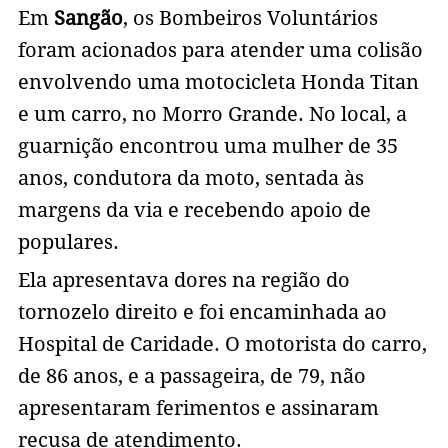
Em
Sangão
, os Bombeiros Voluntários
foram acionados para atender uma colisão
envolvendo uma motocicleta Honda Titan
e um carro, no Morro Grande. No local, a
guarnição encontrou uma mulher de 35
anos, condutora da moto, sentada às
margens da via e recebendo apoio de
populares.
Ela apresentava dores na região do
tornozelo direito e foi encaminhada ao
Hospital de Caridade. O motorista do carro,
de 86 anos, e a passageira, de 79, não
apresentaram ferimentos e assinaram
recusa de atendimento.