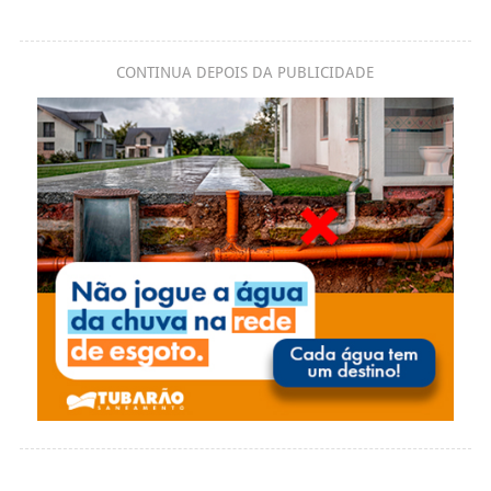
CONTINUA DEPOIS DA PUBLICIDADE