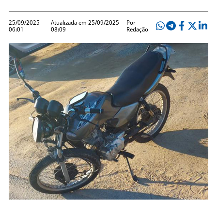
25/09/2025
Atualizada em 25/09/2025
Por
06:01
08:09
Redação