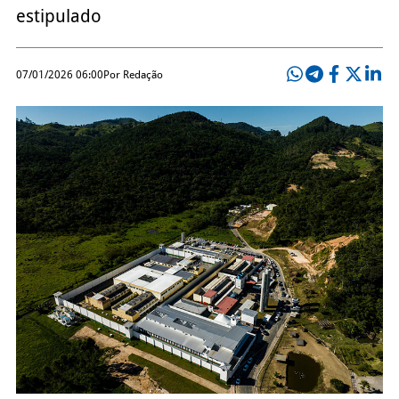
estipulado
07/01/2026 06:00
Por Redação