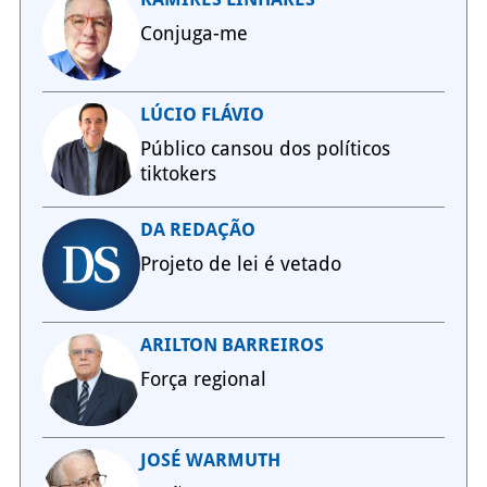
Conjuga-me
LÚCIO FLÁVIO
Público cansou dos políticos
tiktokers
DA REDAÇÃO
Projeto de lei é vetado
ARILTON BARREIROS
Força regional
JOSÉ WARMUTH