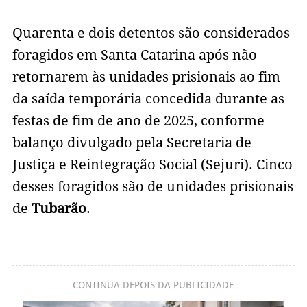
Quarenta e dois detentos são considerados
foragidos em Santa Catarina após não
retornarem às unidades prisionais ao fim
da saída temporária concedida durante as
festas de fim de ano de 2025, conforme
balanço divulgado pela Secretaria de
Justiça e Reintegração Social (Sejuri). Cinco
desses foragidos são de unidades prisionais
de
Tubarão
.
CONTINUA DEPOIS DA PUBLICIDADE