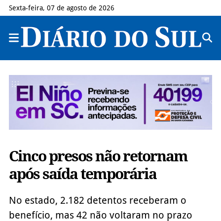
Sexta-feira, 07 de agosto de 2026
Cinco presos não retornam
após saída temporária
No estado, 2.182 detentos receberam o
benefício, mas 42 não voltaram no prazo