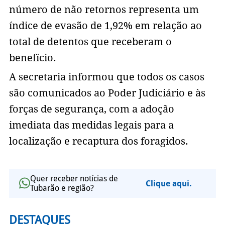
número de não retornos representa um
índice de evasão de 1,92% em relação ao
total de detentos que receberam o
benefício.
A secretaria informou que todos os casos
são comunicados ao Poder Judiciário e às
forças de segurança, com a adoção
imediata das medidas legais para a
localização e recaptura dos foragidos.
Quer receber notícias de
Clique aqui.
Tubarão e região?
DESTAQUES