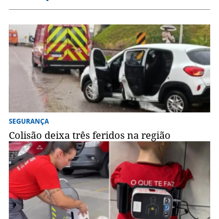
SEGURANÇA
Colisão deixa três feridos na região