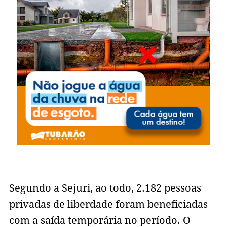
Segundo a Sejuri, ao todo, 2.182 pessoas
privadas de liberdade foram beneficiadas
com a saída temporária no período. O