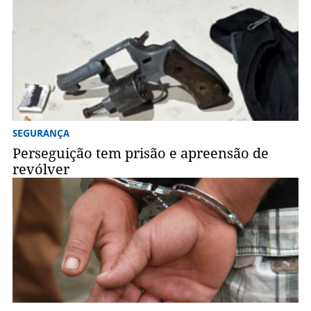
SEGURANÇA
Perseguição tem prisão e apreensão de
revólver