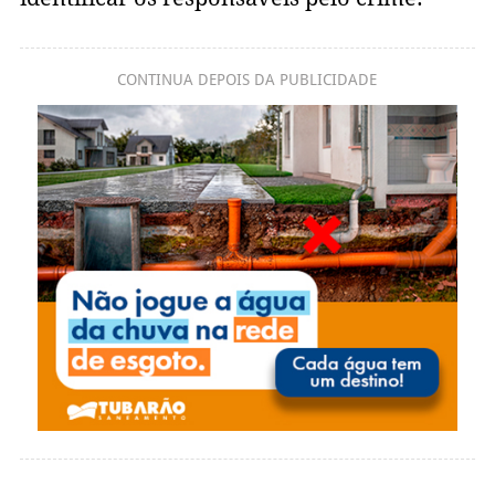
CONTINUA DEPOIS DA PUBLICIDADE