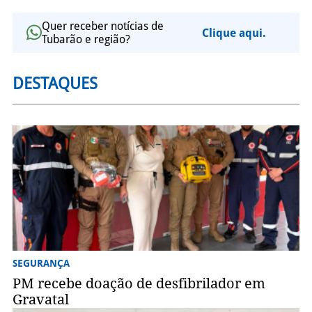
Quer receber notícias de
Clique aqui.
Tubarão e região?
DESTAQUES
SEGURANÇA
PM recebe doação de desfibrilador em
Gravatal