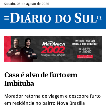
Sábado, 08 de agosto de 2026
Casa é alvo de furto em
Imbituba
Morador retorna de viagem e descobre furto
em residência no bairro Nova Brasília