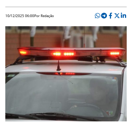
10/12/2025 06:00
Por Redação