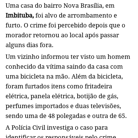
Uma casa do bairro Nova Brasília, em
Imbituba,
foi alvo de arrombamento e
furto. O crime foi percebido depois que o
morador retornou ao local após passar
alguns dias fora.
Um vizinho informou ter visto um homem
conhecido da vítima saindo da casa com
uma bicicleta na mão. Além da bicicleta,
foram furtados itens como fritadeira
elétrica, panela elétrica, botijão de gás,
perfumes importados e duas televisões,
sendo uma de 48 polegadas e outra de 65.
A Polícia Civil investiga o caso para
identificar os responsáveis pelo crime.