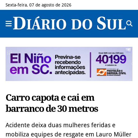
Sexta-feira, 07 de agosto de 2026
Carro capota e cai em
barranco de 30 metros
Acidente deixa duas mulheres feridas e
mobiliza equipes de resgate em Lauro Müller