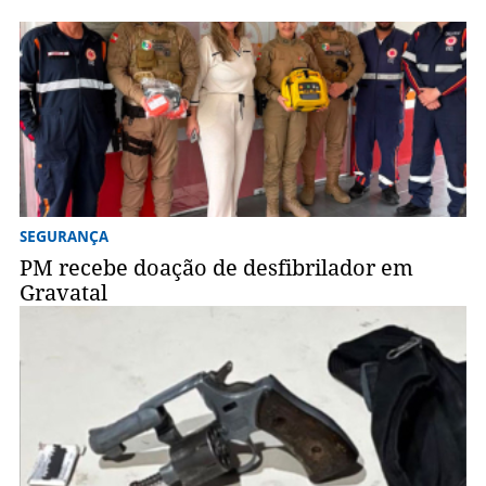
SEGURANÇA
PM recebe doação de desfibrilador em
Gravatal