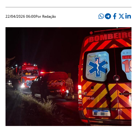
22/04/2026 06:00
Por Redação