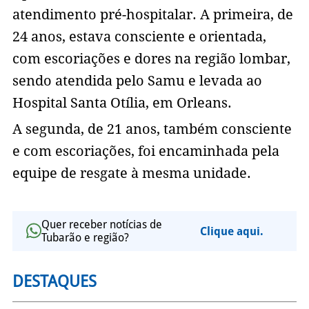
atendimento pré-hospitalar. A primeira, de
24 anos, estava consciente e orientada,
com escoriações e dores na região lombar,
sendo atendida pelo Samu e levada ao
Hospital Santa Otília, em Orleans.
A segunda, de 21 anos, também consciente
e com escoriações, foi encaminhada pela
equipe de resgate à mesma unidade.
Quer receber notícias de
Clique aqui.
Tubarão e região?
DESTAQUES