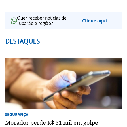
Quer receber notícias de
Clique aqui.
Tubarão e região?
DESTAQUES
SEGURANÇA
Morador perde R$ 51 mil em golpe