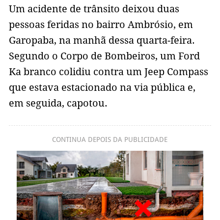
Um acidente de trânsito deixou duas
pessoas feridas no bairro Ambrósio, em
Garopaba, na manhã dessa quarta-feira.
Segundo o Corpo de Bombeiros, um Ford
Ka branco colidiu contra um Jeep Compass
que estava estacionado na via pública e,
em seguida, capotou.
CONTINUA DEPOIS DA PUBLICIDADE