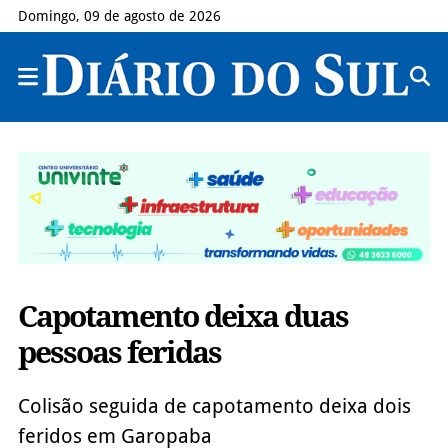
Domingo, 09 de agosto de 2026
Capotamento deixa duas
pessoas feridas
Colisão seguida de capotamento deixa dois
feridos em Garopaba