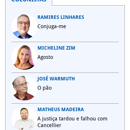
RAMIRES LINHARES
Conjuga-me
MICHELINE ZIM
Agosto
JOSÉ WARMUTH
O pão
MATHEUS MADEIRA
A justiça tardou e falhou com
Cancellier