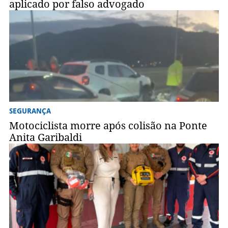
aplicado por falso advogado
SEGURANÇA
Motociclista morre após colisão na Ponte
Anita Garibaldi