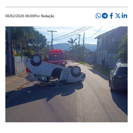
06/02/2026 06:00
Por Redação