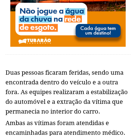
Duas pessoas ficaram feridas, sendo uma
encontrada dentro do veículo e a outra
fora. As equipes realizaram a estabilização
do automóvel e a extração da vítima que
permanecia no interior do carro.
Ambas as vítimas foram atendidas e
encaminhadas para atendimento médico.