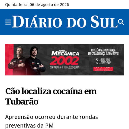
Quinta-feira, 06 de agosto de 2026
Cão localiza cocaína em
Tubarão
Apreensão ocorreu durante rondas
preventivas da PM