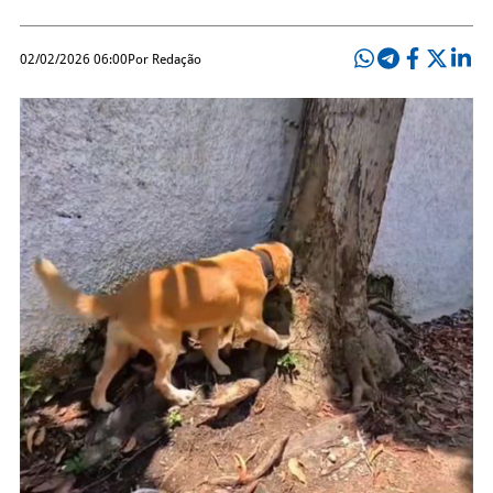
02/02/2026 06:00
Por Redação