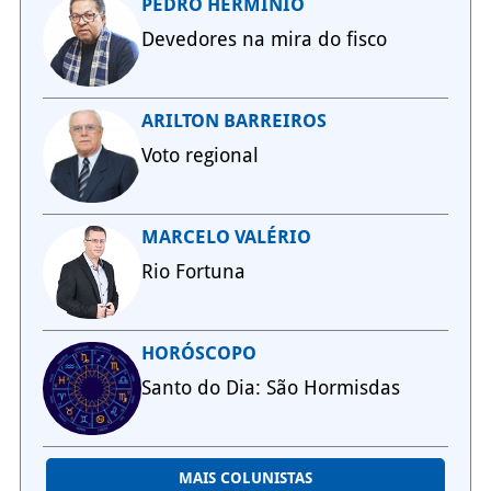
PEDRO HERMÍNIO
Devedores na mira do fisco
ARILTON BARREIROS
Voto regional
MARCELO VALÉRIO
Rio Fortuna
HORÓSCOPO
Santo do Dia: São Hormisdas
MAIS COLUNISTAS