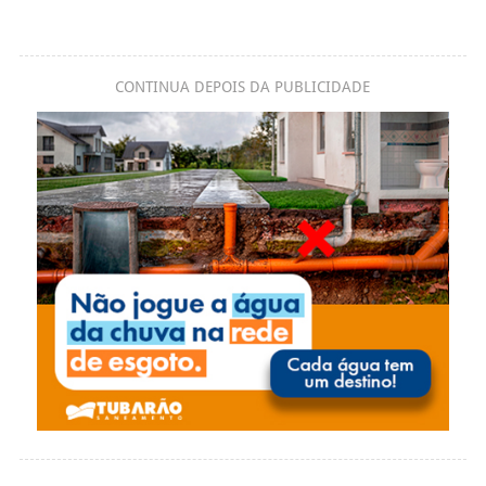
CONTINUA DEPOIS DA PUBLICIDADE