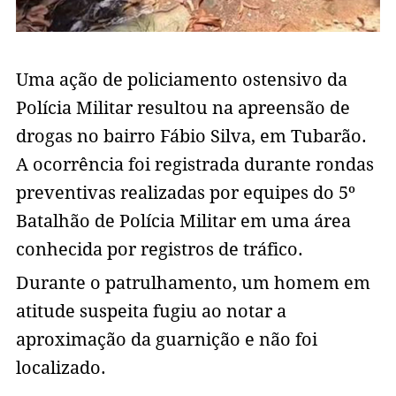
Uma ação de policiamento ostensivo da
Polícia Militar resultou na apreensão de
drogas no bairro Fábio Silva, em Tubarão.
A ocorrência foi registrada durante rondas
preventivas realizadas por equipes do 5º
Batalhão de Polícia Militar em uma área
conhecida por registros de tráfico.
Durante o patrulhamento, um homem em
atitude suspeita fugiu ao notar a
aproximação da guarnição e não foi
localizado.