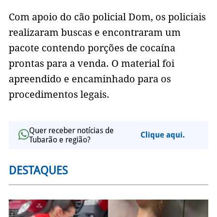
Com apoio do cão policial Dom, os policiais
realizaram buscas e encontraram um
pacote contendo porções de cocaína
prontas para a venda. O material foi
apreendido e encaminhado para os
procedimentos legais.
Quer receber notícias de
Clique aqui.
Tubarão e região?
DESTAQUES