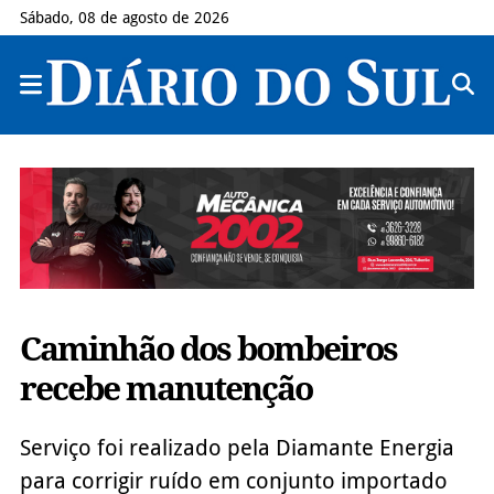
Sábado, 08 de agosto de 2026
Caminhão dos bombeiros
recebe manutenção
Serviço foi realizado pela Diamante Energia
para corrigir ruído em conjunto importado