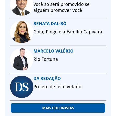
Você só será promovido se
alguém promover você
RENATA DAL-BÓ
Gota, Pingo e a Família Capivara
MARCELO VALÉRIO
Rio Fortuna
DA REDAÇÃO
Projeto de lei é vetado
MAIS COLUNISTAS