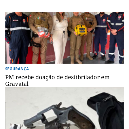
SEGURANÇA
PM recebe doação de desfibrilador em
Gravatal