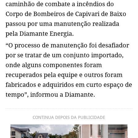
caminhão de combate a incêndios do
Corpo de Bombeiros de Capivari de Baixo
passou por uma manutenção realizada
pela Diamante Energia.
“O processo de manutenção foi desafiador
por se tratar de um conjunto importado,
onde alguns componentes foram
recuperados pela equipe e outros foram
fabricados e adquiridos em curto espaço de
tempo”, informou a Diamante.
CONTINUA DEPOIS DA PUBLICIDADE