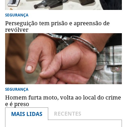
SEGURANÇA
Perseguição tem prisão e apreensão de
revólver
SEGURANÇA
Homem furta moto, volta ao local do crime
e é preso
RECENTES
MAIS LIDAS