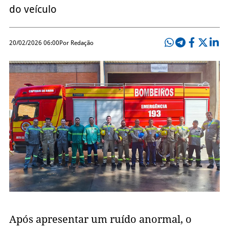
do veículo
20/02/2026 06:00
Por Redação
Após apresentar um ruído anormal, o