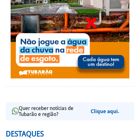
Quer receber notícias de
Clique aqui.
Tubarão e região?
DESTAQUES