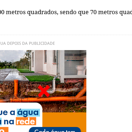
00 metros quadrados, sendo que 70 metros qua
UA DEPOIS DA PUBLICIDADE