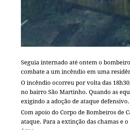
Seguia internado até ontem o bombeiro
combate a um incêndio em uma residênc
O incêndio ocorreu por volta das 18h30
no bairro São Martinho. Quando as equ
exigindo a adoção de ataque defensivo.
Com apoio do Corpo de Bombeiros de Ca
ataque. Para a extinção das chamas e o r