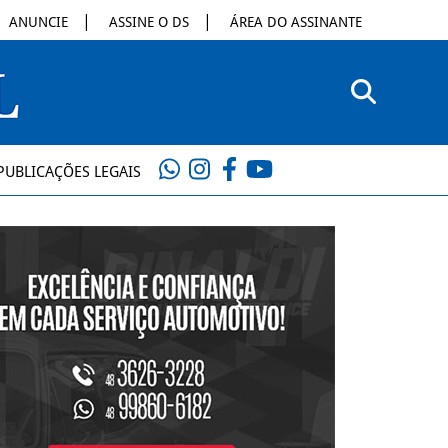
ANUNCIE
ASSINE O DS
ÁREA DO ASSINANTE
PUBLICAÇÕES LEGAIS