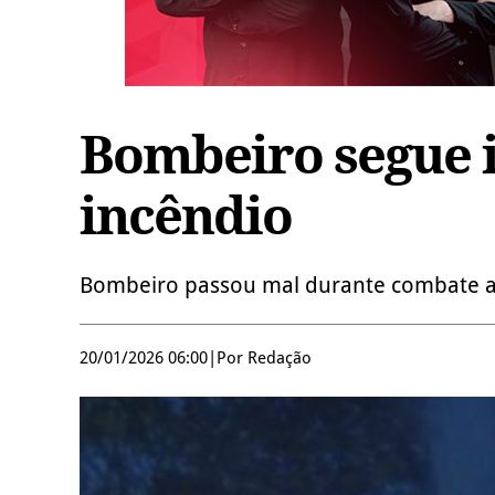
Bombeiro segue 
incêndio
Bombeiro passou mal durante combate a i
20/01/2026 06:00
|
Por Redação