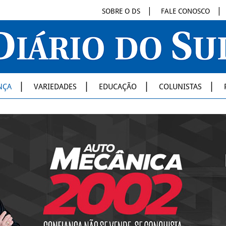
SOBRE O DS
FALE CONOSCO
NÇA
VARIEDADES
EDUCAÇÃO
COLUNISTAS