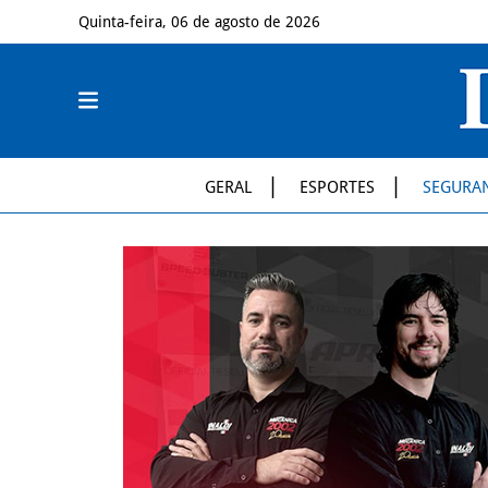
Quinta-feira, 06 de agosto de 2026
GERAL
ESPORTES
SEGURA