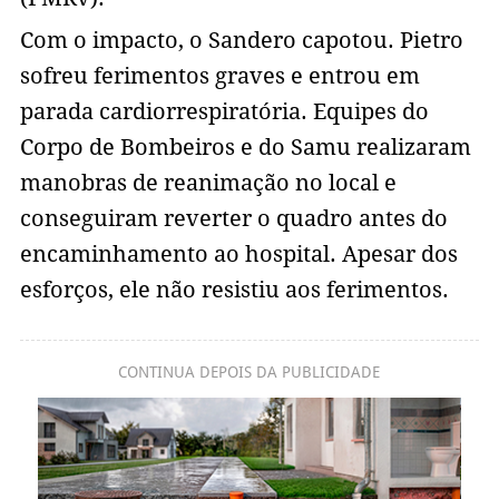
Com o impacto, o Sandero capotou. Pietro
sofreu ferimentos graves e entrou em
parada cardiorrespiratória. Equipes do
Corpo de Bombeiros e do Samu realizaram
manobras de reanimação no local e
conseguiram reverter o quadro antes do
encaminhamento ao hospital. Apesar dos
esforços, ele não resistiu aos ferimentos.
CONTINUA DEPOIS DA PUBLICIDADE