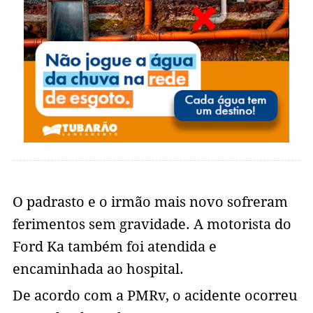
O padrasto e o irmão mais novo sofreram
ferimentos sem gravidade. A motorista do
Ford Ka também foi atendida e
encaminhada ao hospital.
De acordo com a PMRv, o acidente ocorreu