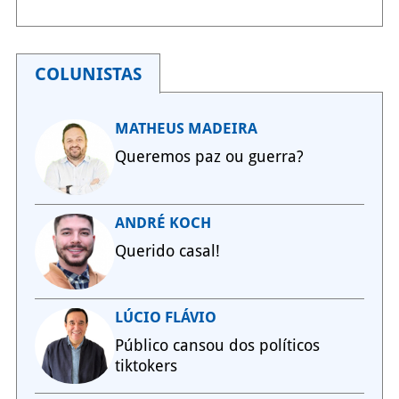
COLUNISTAS
MATHEUS MADEIRA
Queremos paz ou guerra?
ANDRÉ KOCH
Querido casal!
LÚCIO FLÁVIO
Público cansou dos políticos
tiktokers