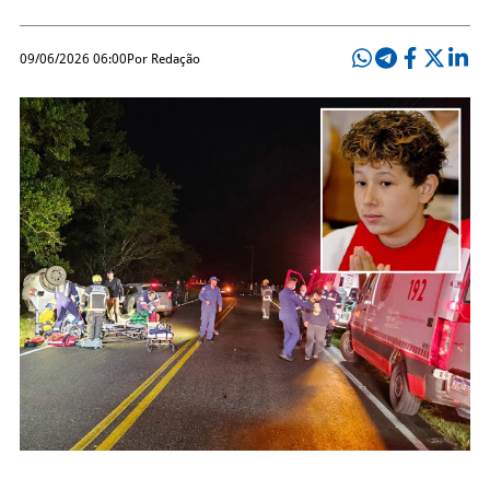
09/06/2026 06:00
Por Redação