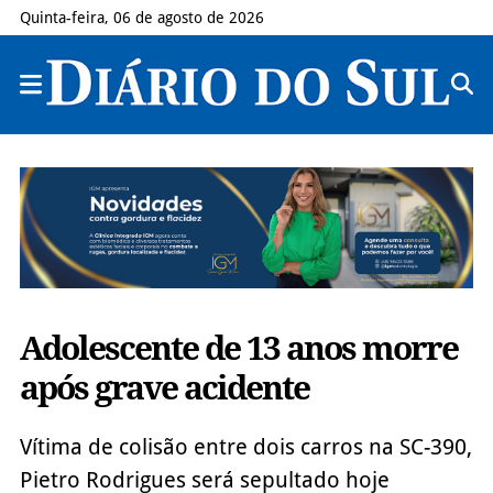
Quinta-feira, 06 de agosto de 2026
Adolescente de 13 anos morre
após grave acidente
Vítima de colisão entre dois carros na SC-390,
Pietro Rodrigues será sepultado hoje