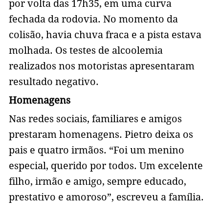
por volta das 17h35, em uma curva
fechada da rodovia. No momento da
colisão, havia chuva fraca e a pista estava
molhada. Os testes de alcoolemia
realizados nos motoristas apresentaram
resultado negativo.
Homenagens
Nas redes sociais, familiares e amigos
prestaram homenagens. Pietro deixa os
pais e quatro irmãos. “Foi um menino
especial, querido por todos. Um excelente
filho, irmão e amigo, sempre educado,
prestativo e amoroso”, escreveu a família.