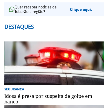
Quer receber notícias de
Clique aqui.
Tubarão e região?
DESTAQUES
SEGURANÇA
Idosa é presa por suspeita de golpe em
banco