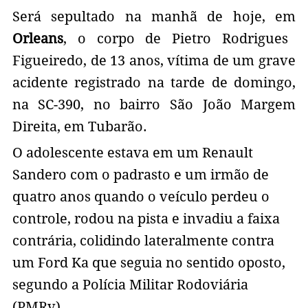
Será sepultado na manhã de hoje, em
Orleans
, o corpo de Pietro Rodrigues
Figueiredo, de 13 anos, vítima de um grave
acidente registrado na tarde de domingo,
na SC-390, no bairro São João Margem
Direita, em Tubarão.
O adolescente estava em um Renault
Sandero com o padrasto e um irmão de
quatro anos quando o veículo perdeu o
controle, rodou na pista e invadiu a faixa
contrária, colidindo lateralmente contra
um Ford Ka que seguia no sentido oposto,
segundo a Polícia Militar Rodoviária
(PMRv).