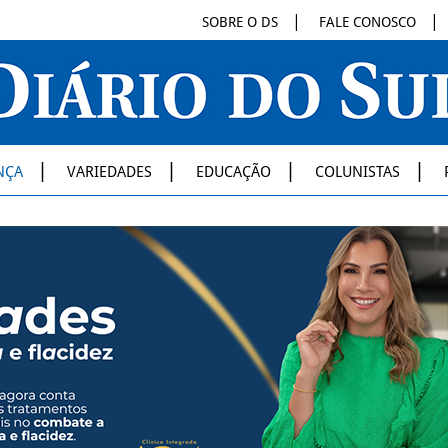
SOBRE O DS
FALE CONOSCO
NÇA
VARIEDADES
EDUCAÇÃO
COLUNISTAS