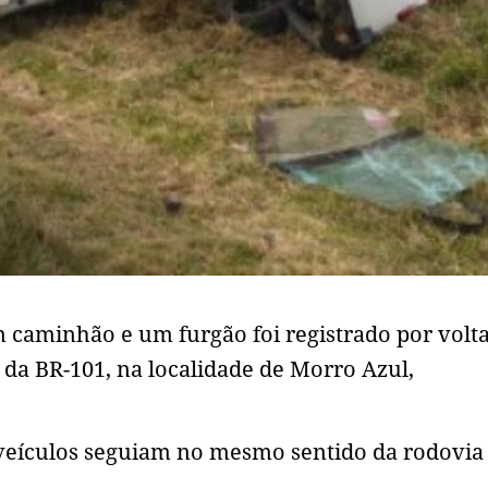
 caminhão e um furgão foi registrado por volta
 da BR-101, na localidade de Morro Azul,
veículos seguiam no mesmo sentido da rodovia