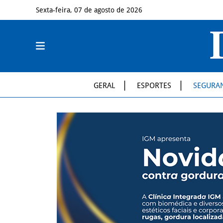
Sexta-feira, 07 de agosto de 2026
GERAL
ESPORTES
SEGURA