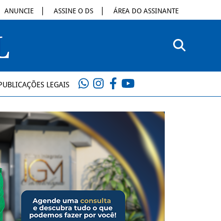
ANUNCIE
ASSINE O DS
ÁREA DO ASSINANTE
PUBLICAÇÕES LEGAIS