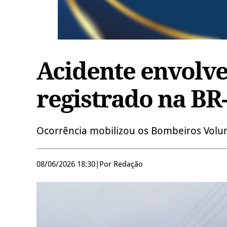
Acidente envolve
registrado na BR
Ocorrência mobilizou os Bombeiros Volun
08/06/2026 18:30
|
Por Redação