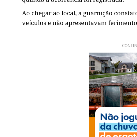
Ao chegar ao local, a guarnição consta
veículos e não apresentavam ferimento
CONTIN