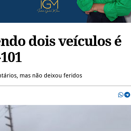
ndo dois veículos é
-101
tários, mas não deixou feridos