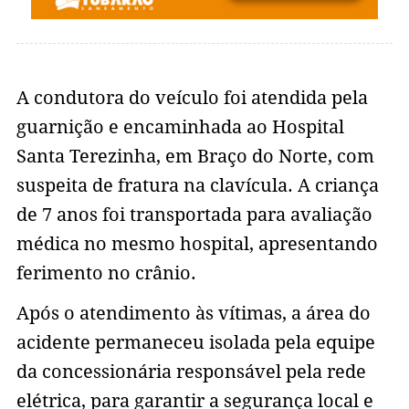
A condutora do veículo foi atendida pela
guarnição e encaminhada ao Hospital
Santa Terezinha, em Braço do Norte, com
suspeita de fratura na clavícula. A criança
de 7 anos foi transportada para avaliação
médica no mesmo hospital, apresentando
ferimento no crânio.
Após o atendimento às vítimas, a área do
acidente permaneceu isolada pela equipe
da concessionária responsável pela rede
elétrica, para garantir a segurança local e