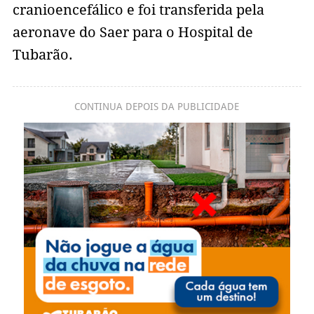
cranioencefálico e foi transferida pela
aeronave do Saer para o Hospital de
Tubarão.
CONTINUA DEPOIS DA PUBLICIDADE