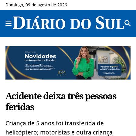
Domingo, 09 de agosto de 2026
Acidente deixa três pessoas
feridas
Criança de 5 anos foi transferida de
helicóptero; motoristas e outra criança