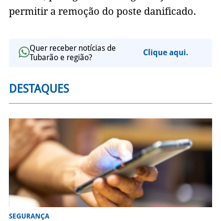
permitir a remoção do poste danificado.
Quer receber notícias de
Clique aqui.
Tubarão e região?
DESTAQUES
SEGURANÇA