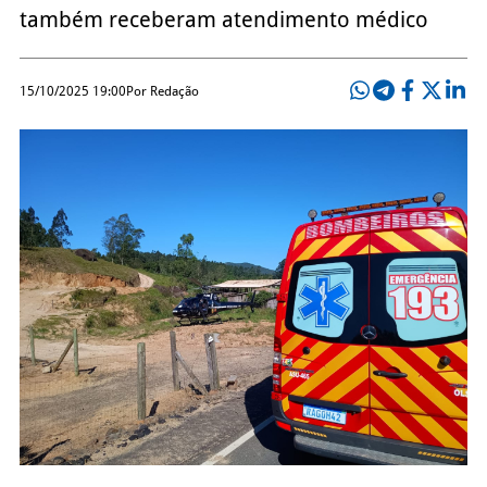
também receberam atendimento médico
15/10/2025 19:00
Por Redação