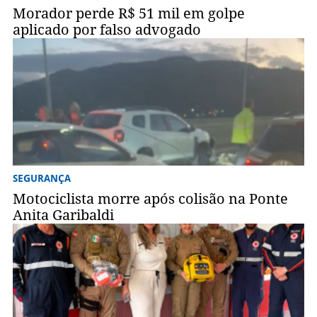
Morador perde R$ 51 mil em golpe
aplicado por falso advogado
SEGURANÇA
Motociclista morre após colisão na Ponte
Anita Garibaldi