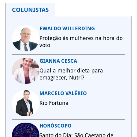
COLUNISTAS
EWALDO WILLERDING
Proteção às mulheres na hora do
voto
GIANNA CESCA
Qual a melhor dieta para
emagrecer, Nutri?
MARCELO VALÉRIO
Rio Fortuna
HORÓSCOPO
Santo do Dia: São Caetano de