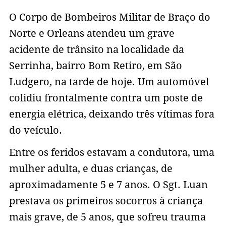
O Corpo de Bombeiros Militar de Braço do
Norte e Orleans atendeu um grave
acidente de trânsito na localidade da
Serrinha, bairro Bom Retiro, em São
Ludgero, na tarde de hoje. Um automóvel
colidiu frontalmente contra um poste de
energia elétrica, deixando três vítimas fora
do veículo.
Entre os feridos estavam a condutora, uma
mulher adulta, e duas crianças, de
aproximadamente 5 e 7 anos. O Sgt. Luan
prestava os primeiros socorros à criança
mais grave, de 5 anos, que sofreu trauma