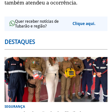
também atendeu a ocorrência.
Quer receber notícias de
Clique aqui.
Tubarão e região?
DESTAQUES
SEGURANÇA