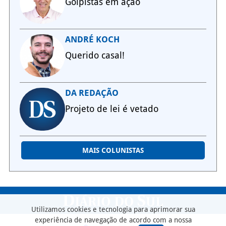
Golpistas em ação
ANDRÉ KOCH
Querido casal!
DA REDAÇÃO
Projeto de lei é vetado
MAIS COLUNISTAS
Utilizamos cookies e tecnologia para aprimorar sua
experiência de navegação de acordo com a nossa