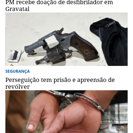
PM recebe doação de desfibrilador em
Gravatal
SEGURANÇA
Perseguição tem prisão e apreensão de
revólver