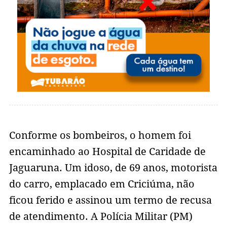
Conforme os bombeiros, o homem foi
encaminhado ao Hospital de Caridade de
Jaguaruna. Um idoso, de 69 anos, motorista
do carro, emplacado em Criciúma, não
ficou ferido e assinou um termo de recusa
de atendimento. A Polícia Militar (PM)