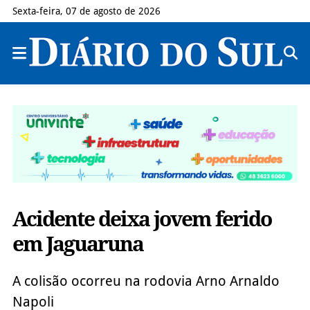
Sexta-feira, 07 de agosto de 2026
Acidente deixa jovem ferido
em Jaguaruna
A colisão ocorreu na rodovia Arno Arnaldo
Napoli