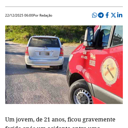
22/12/2025 06:00
Por Redação
Um jovem, de 21 anos, ficou gravemente