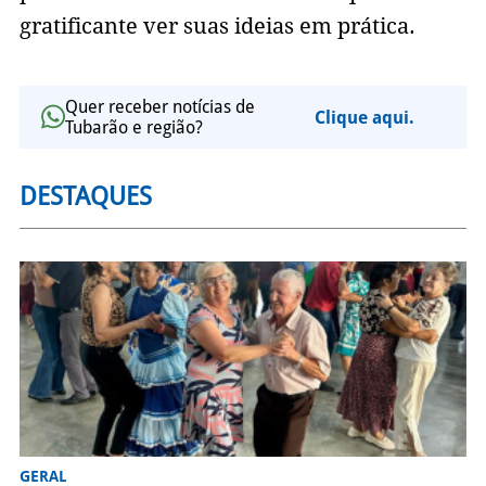
gratificante ver suas ideias em prática.
Quer receber notícias de
Clique aqui.
Tubarão e região?
DESTAQUES
GERAL