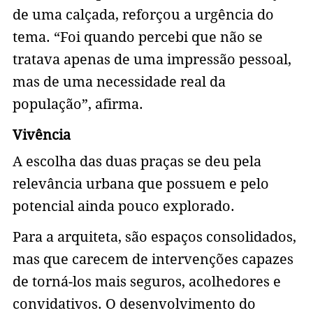
de uma calçada, reforçou a urgência do
tema. “Foi quando percebi que não se
tratava apenas de uma impressão pessoal,
mas de uma necessidade real da
população”, afirma.
Vivência
A escolha das duas praças se deu pela
relevância urbana que possuem e pelo
potencial ainda pouco explorado.
Para a arquiteta, são espaços consolidados,
mas que carecem de intervenções capazes
de torná-los mais seguros, acolhedores e
convidativos. O desenvolvimento do