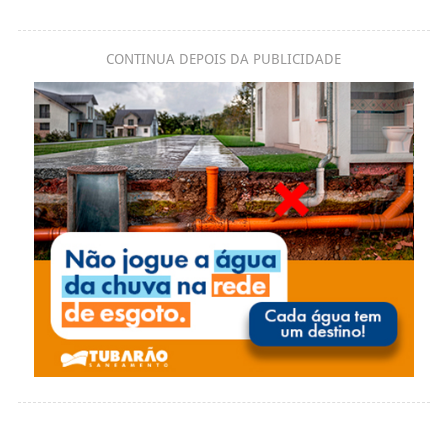
CONTINUA DEPOIS DA PUBLICIDADE