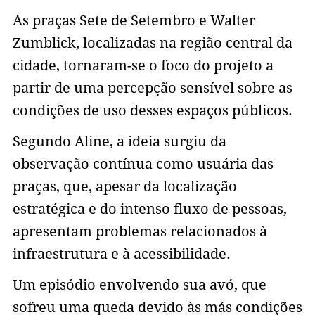
As praças Sete de Setembro e Walter
Zumblick, localizadas na região central da
cidade, tornaram-se o foco do projeto a
partir de uma percepção sensível sobre as
condições de uso desses espaços públicos.
Segundo Aline, a ideia surgiu da
observação contínua como usuária das
praças, que, apesar da localização
estratégica e do intenso fluxo de pessoas,
apresentam problemas relacionados à
infraestrutura e à acessibilidade.
Um episódio envolvendo sua avó, que
sofreu uma queda devido às más condições