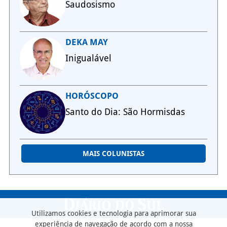
Saudosismo
DEKA MAY
Inigualável
HORÓSCOPO
Santo do Dia: São Hormisdas
MAIS COLUNISTAS
Utilizamos cookies e tecnologia para aprimorar sua
experiência de navegação de acordo com a nossa