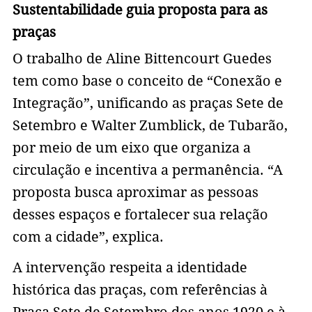
Sustentabilidade guia proposta para as
praças
O trabalho de Aline Bittencourt Guedes
tem como base o conceito de “Conexão e
Integração”, unificando as praças Sete de
Setembro e Walter Zumblick, de Tubarão,
por meio de um eixo que organiza a
circulação e incentiva a permanência. “A
proposta busca aproximar as pessoas
desses espaços e fortalecer sua relação
com a cidade”, explica.
A intervenção respeita a identidade
histórica das praças, com referências à