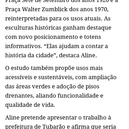
Praça Sete de Setembro dos anos 1920 e à
Praça Walter Zumblick dos anos 1970,
reinterpretadas para os usos atuais. As
esculturas históricas ganham destaque
com novo posicionamento e totens
informativos. “Elas ajudam a contar a
história da cidade”, destaca Aline.
O estudo também propõe usos mais
acessíveis e sustentáveis, com ampliação
das áreas verdes e adoção de pisos
drenantes, aliando funcionalidade e
qualidade de vida.
Aline pretende apresentar o trabalho à
prefeitura de Tubarão e afirma que seria