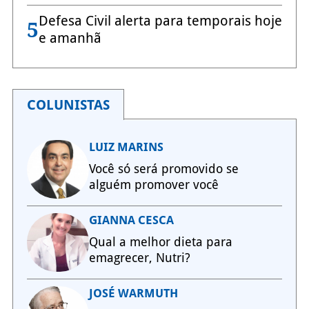
Defesa Civil alerta para temporais hoje
5
e amanhã
COLUNISTAS
LUIZ MARINS
Você só será promovido se
alguém promover você
GIANNA CESCA
Qual a melhor dieta para
emagrecer, Nutri?
JOSÉ WARMUTH