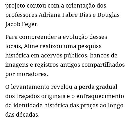
projeto contou com a orientação dos
professores Adriana Fabre Dias e Douglas
Jacob Feger.
Para compreender a evolução desses
locais, Aline realizou uma pesquisa
histórica em acervos públicos, bancos de
imagens e registros antigos compartilhados
por moradores.
O levantamento revelou a perda gradual
dos traçados originais e o enfraquecimento
da identidade histórica das praças ao longo
das décadas.