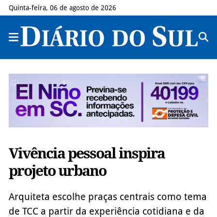
Quinta-feira, 06 de agosto de 2026
Vivência pessoal inspira
projeto urbano
Arquiteta escolhe praças centrais como tema
de TCC a partir da experiência cotidiana e da