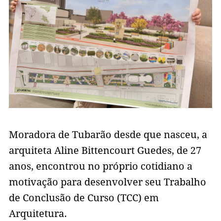
Moradora de Tubarão desde que nasceu, a
arquiteta Aline Bittencourt Guedes, de 27
anos, encontrou no próprio cotidiano a
motivação para desenvolver seu Trabalho
de Conclusão de Curso (TCC) em
Arquitetura.