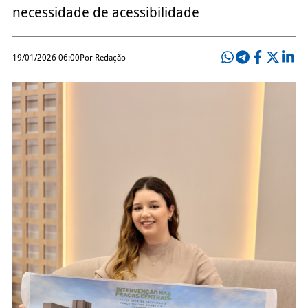
necessidade de acessibilidade
19/01/2026 06:00
Por Redação