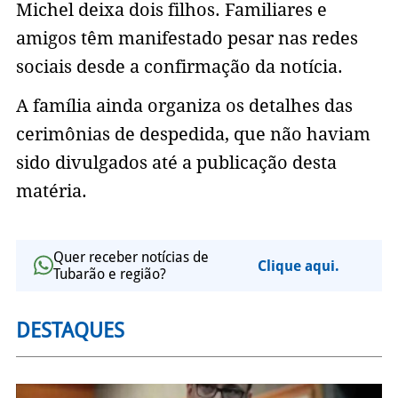
Michel deixa dois filhos. Familiares e
amigos têm manifestado pesar nas redes
sociais desde a confirmação da notícia.
A família ainda organiza os detalhes das
cerimônias de despedida, que não haviam
sido divulgados até a publicação desta
matéria.
Quer receber notícias de
Clique aqui.
Tubarão e região?
DESTAQUES