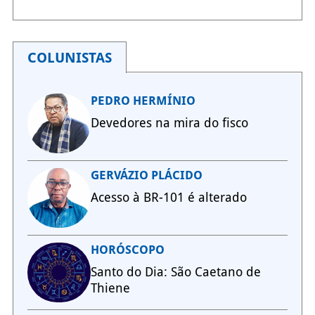
COLUNISTAS
PEDRO HERMÍNIO
Devedores na mira do fisco
GERVÁZIO PLÁCIDO
Acesso à BR-101 é alterado
HORÓSCOPO
Santo do Dia: São Caetano de
Thiene