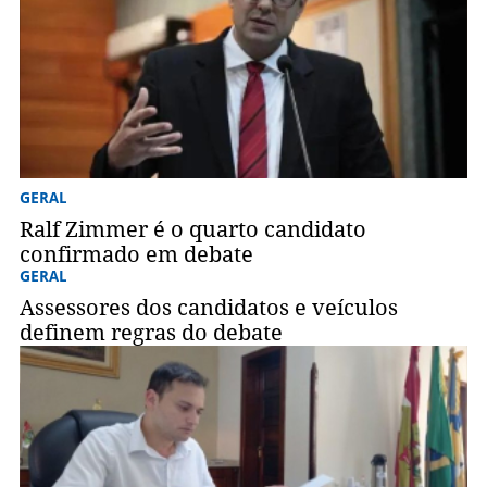
GERAL
Ralf Zimmer é o quarto candidato
confirmado em debate
GERAL
Assessores dos candidatos e veículos
definem regras do debate