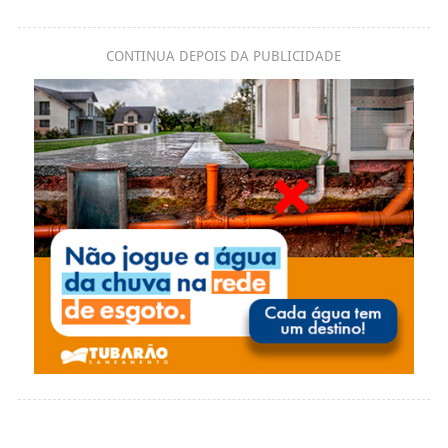
CONTINUA DEPOIS DA PUBLICIDADE