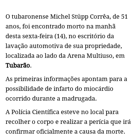
O tubaronense Michel Stüpp Corrêa, de 51
anos, foi encontrado morto na manhã
desta sexta-feira (14), no escritório da
lavação automotiva de sua propriedade,
localizada ao lado da Arena Multiuso, em
Tubarão
.
As primeiras informações apontam para a
possibilidade de infarto do miocárdio
ocorrido durante a madrugada.
A Polícia Científica esteve no local para
recolher o corpo e realizar a perícia que irá
confirmar oficialmente a causa da morte.