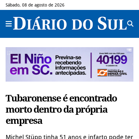
Sábado, 08 de agosto de 2026
Tubaronense é encontrado
morto dentro da própria
empresa
Michel Stüpp tinha 51 anos e infarto pode ter