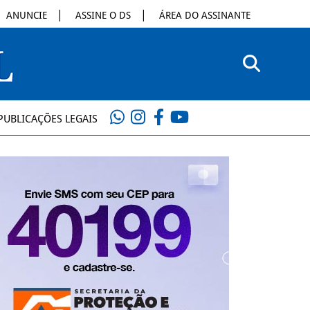
ANUNCIE
ASSINE O DS
ÁREA DO ASSINANTE
PUBLICAÇÕES LEGAIS