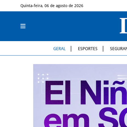
Quinta-feira, 06 de agosto de 2026
GERAL
ESPORTES
SEGURA