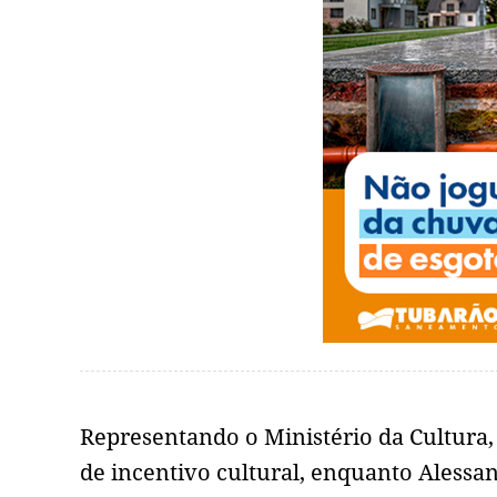
Representando o Ministério da Cultura, 
de incentivo cultural, enquanto Alessa