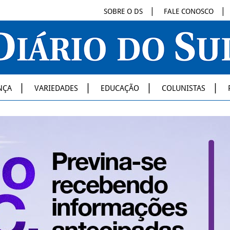
SOBRE O DS
FALE CONOSCO
NÇA
VARIEDADES
EDUCAÇÃO
COLUNISTAS