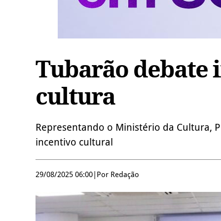
Tubarão debate i
cultura
Representando o Ministério da Cultura, Pr
incentivo cultural
29/08/2025 06:00
|
Por Redação