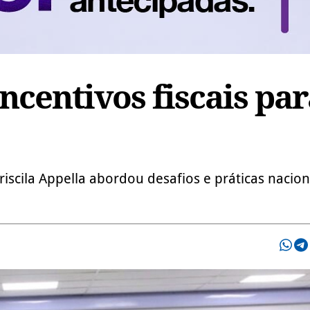
ncentivos fiscais par
iscila Appella abordou desafios e práticas nacion