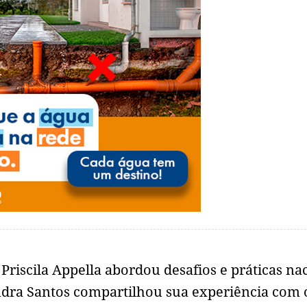
Priscila Appella abordou desafios e práticas na
ndra Santos compartilhou sua experiência com 