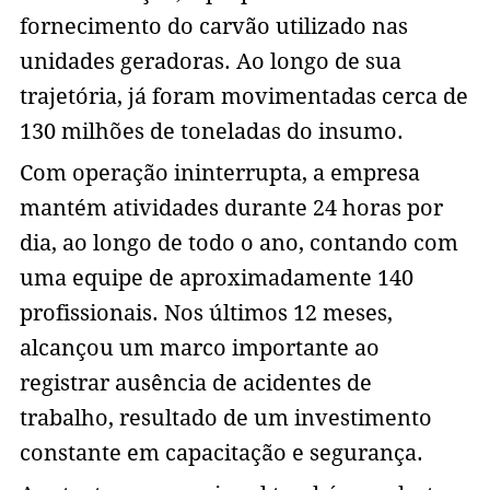
fornecimento do carvão utilizado nas
unidades geradoras. Ao longo de sua
trajetória, já foram movimentadas cerca de
130 milhões de toneladas do insumo.
Com operação ininterrupta, a empresa
mantém atividades durante 24 horas por
dia, ao longo de todo o ano, contando com
uma equipe de aproximadamente 140
profissionais. Nos últimos 12 meses,
alcançou um marco importante ao
registrar ausência de acidentes de
trabalho, resultado de um investimento
constante em capacitação e segurança.