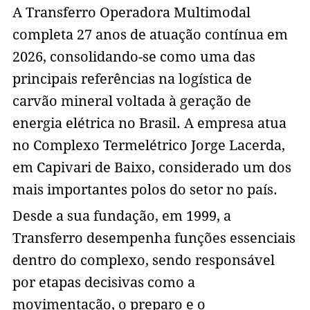
A Transferro Operadora Multimodal
completa 27 anos de atuação contínua em
2026, consolidando-se como uma das
principais referências na logística de
carvão mineral voltada à geração de
energia elétrica no Brasil. A empresa atua
no Complexo Termelétrico Jorge Lacerda,
em Capivari de Baixo, considerado um dos
mais importantes polos do setor no país.
Desde a sua fundação, em 1999, a
Transferro desempenha funções essenciais
dentro do complexo, sendo responsável
por etapas decisivas como a
movimentação, o preparo e o