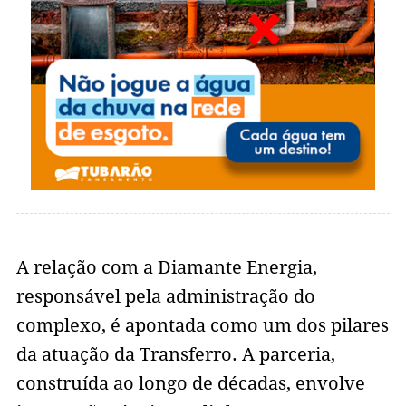
A relação com a Diamante Energia,
responsável pela administração do
complexo, é apontada como um dos pilares
da atuação da Transferro. A parceria,
construída ao longo de décadas, envolve