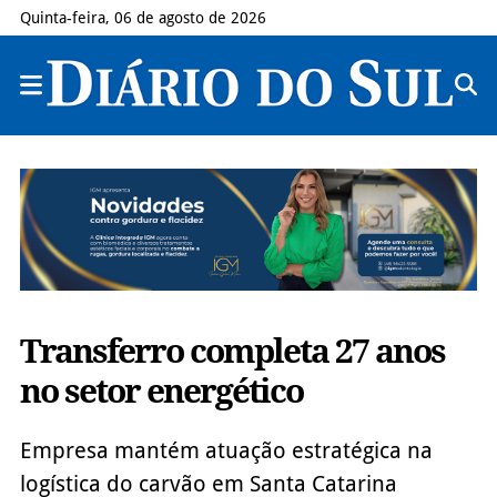
Quinta-feira, 06 de agosto de 2026
Transferro completa 27 anos
no setor energético
Empresa mantém atuação estratégica na
logística do carvão em Santa Catarina