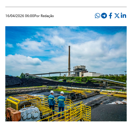
16/04/2026 06:00
Por Redação