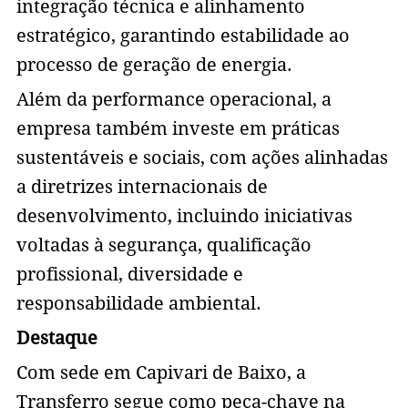
integração técnica e alinhamento
estratégico, garantindo estabilidade ao
processo de geração de energia.
Além da performance operacional, a
empresa também investe em práticas
sustentáveis e sociais, com ações alinhadas
a diretrizes internacionais de
desenvolvimento, incluindo iniciativas
voltadas à segurança, qualificação
profissional, diversidade e
responsabilidade ambiental.
Destaque
Com sede em Capivari de Baixo, a
Transferro segue como peça-chave na