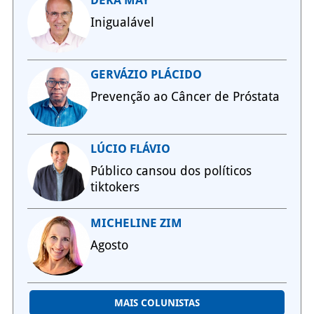
DEKA MAY
Inigualável
GERVÁZIO PLÁCIDO
Prevenção ao Câncer de Próstata
LÚCIO FLÁVIO
Público cansou dos políticos
tiktokers
MICHELINE ZIM
Agosto
MAIS COLUNISTAS