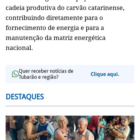
cadeia produtiva do carvão catarinense,
contribuindo diretamente para o
fornecimento de energia e para a
manutenção da matriz energética
nacional.
Quer receber notícias de
Clique aqui.
Tubarão e região?
DESTAQUES