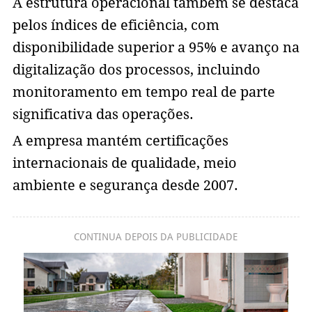
A estrutura operacional também se destaca
pelos índices de eficiência, com
disponibilidade superior a 95% e avanço na
digitalização dos processos, incluindo
monitoramento em tempo real de parte
significativa das operações.
A empresa mantém certificações
internacionais de qualidade, meio
ambiente e segurança desde 2007.
CONTINUA DEPOIS DA PUBLICIDADE