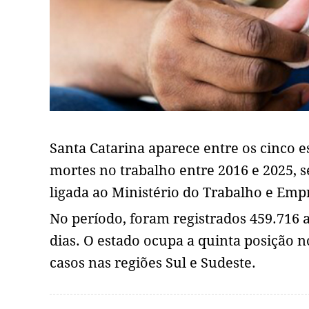
Santa Catarina aparece entre os cinco 
mortes no trabalho entre 2016 e 2025, 
ligada ao Ministério do Trabalho e Emp
No período, foram registrados 459.716 a
dias. O estado ocupa a quinta posição
casos nas regiões Sul e Sudeste.