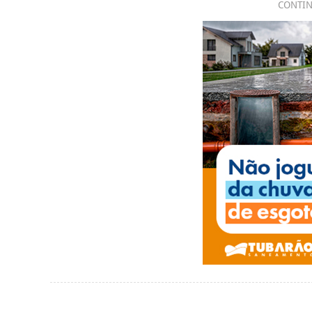
CONTIN