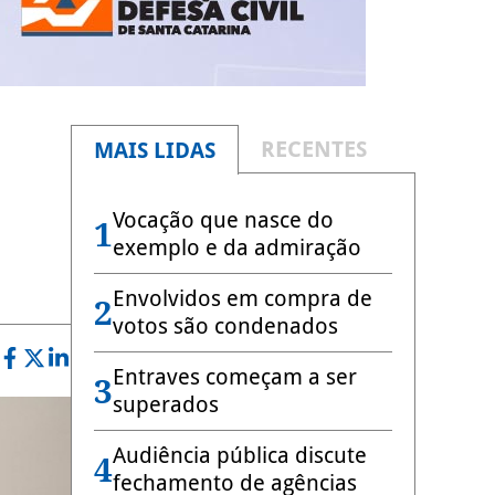
RECENTES
MAIS LIDAS
Vocação que nasce do
1
exemplo e da admiração
Envolvidos em compra de
2
votos são condenados
Entraves começam a ser
3
superados
Audiência pública discute
4
fechamento de agências