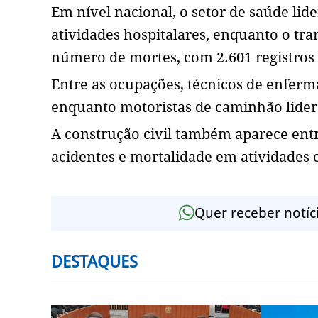
Em nível nacional, o setor de saúde li
atividades hospitalares, enquanto o tr
número de mortes, com 2.601 registros
Entre as ocupações, técnicos de enferm
enquanto motoristas de caminhão lider
A construção civil também aparece entr
acidentes e mortalidade em atividades
Quer receber notíc
DESTAQUES