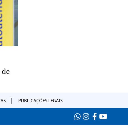
 de
TAS
PUBLICAÇÕES LEGAIS