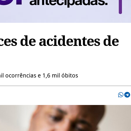
ces de acidentes de
 ocorrências e 1,6 mil óbitos