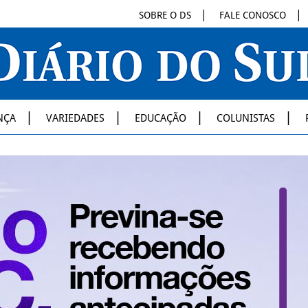
SOBRE O DS
FALE CONOSCO
NÇA
VARIEDADES
EDUCAÇÃO
COLUNISTAS