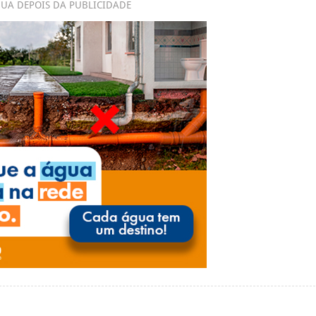
UA DEPOIS DA PUBLICIDADE