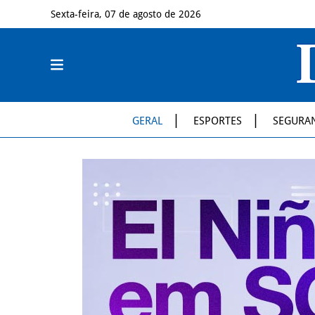
Sexta-feira, 07 de agosto de 2026
GERAL
ESPORTES
SEGURA