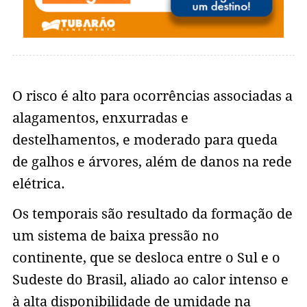
O risco é alto para ocorrências associadas a
alagamentos, enxurradas e
destelhamentos, e moderado para queda
de galhos e árvores, além de danos na rede
elétrica.
Os temporais são resultado da formação de
um sistema de baixa pressão no
continente, que se desloca entre o Sul e o
Sudeste do Brasil, aliado ao calor intenso e
à alta disponibilidade de umidade na