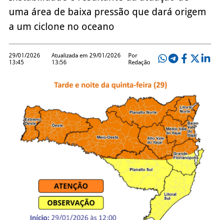
uma área de baixa pressão que dará origem
a um ciclone no oceano
29/01/2026
Atualizada em 29/01/2026
Por
13:45
13:56
Redação