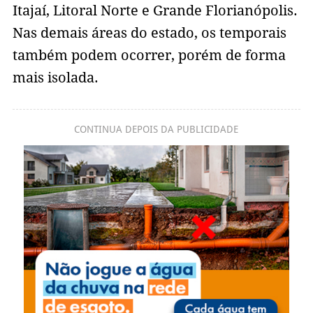
Itajaí, Litoral Norte e Grande Florianópolis.
Nas demais áreas do estado, os temporais
também podem ocorrer, porém de forma
mais isolada.
CONTINUA DEPOIS DA PUBLICIDADE