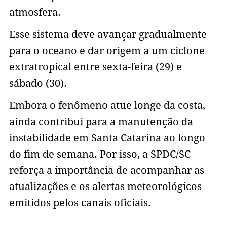
atmosfera.
Esse sistema deve avançar gradualmente
para o oceano e dar origem a um ciclone
extratropical entre sexta-feira (29) e
sábado (30).
Embora o fenômeno atue longe da costa,
ainda contribui para a manutenção da
instabilidade em Santa Catarina ao longo
do fim de semana. Por isso, a SPDC/SC
reforça a importância de acompanhar as
atualizações e os alertas meteorológicos
emitidos pelos canais oficiais.