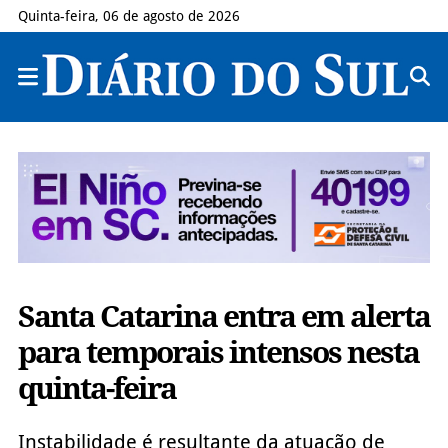
Quinta-feira, 06 de agosto de 2026
Santa Catarina entra em alerta
para temporais intensos nesta
quinta-feira
Instabilidade é resultante da atuação de