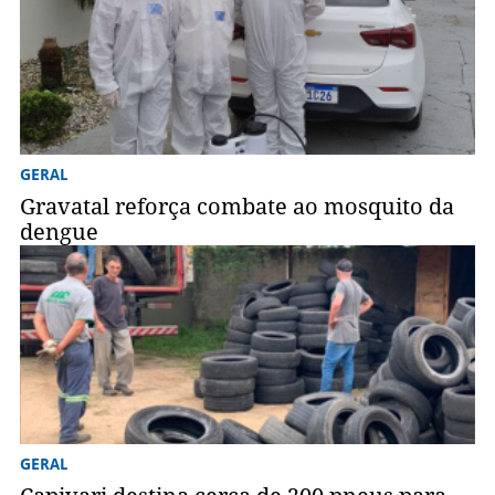
GERAL
Gravatal reforça combate ao mosquito da
dengue
GERAL