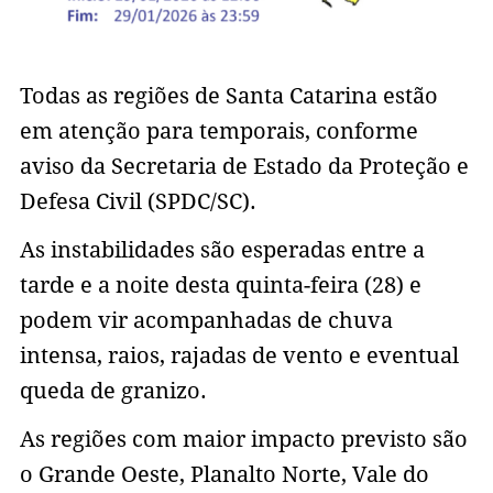
Todas as regiões de Santa Catarina estão
em atenção para temporais, conforme
aviso da Secretaria de Estado da Proteção e
Defesa Civil (SPDC/SC).
As instabilidades são esperadas entre a
tarde e a noite desta quinta-feira (28) e
podem vir acompanhadas de chuva
intensa, raios, rajadas de vento e eventual
queda de granizo.
As regiões com maior impacto previsto são
o Grande Oeste, Planalto Norte, Vale do