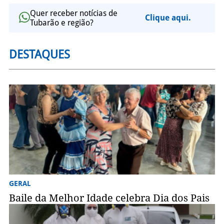
Quer receber notícias de
Clique aqui.
Tubarão e região?
DESTAQUES
GERAL
Baile da Melhor Idade celebra Dia dos Pais