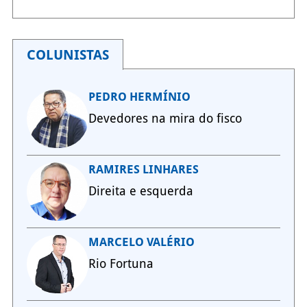
COLUNISTAS
PEDRO HERMÍNIO
Devedores na mira do fisco
RAMIRES LINHARES
Direita e esquerda
MARCELO VALÉRIO
Rio Fortuna