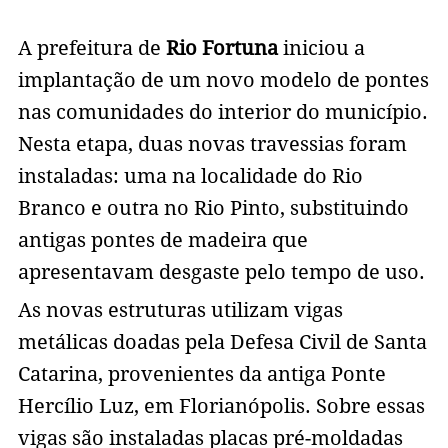
A prefeitura de
Rio Fortuna
iniciou a
implantação de um novo modelo de pontes
nas comunidades do interior do município.
Nesta etapa, duas novas travessias foram
instaladas: uma na localidade do Rio
Branco e outra no Rio Pinto, substituindo
antigas pontes de madeira que
apresentavam desgaste pelo tempo de uso.
As novas estruturas utilizam vigas
metálicas doadas pela Defesa Civil de Santa
Catarina, provenientes da antiga Ponte
Hercílio Luz, em Florianópolis. Sobre essas
vigas são instaladas placas pré-moldadas