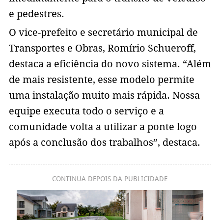
e pedestres.
O vice-prefeito e secretário municipal de
Transportes e Obras, Romírio Schueroff,
destaca a eficiência do novo sistema. “Além
de mais resistente, esse modelo permite
uma instalação muito mais rápida. Nossa
equipe executa todo o serviço e a
comunidade volta a utilizar a ponte logo
após a conclusão dos trabalhos”, destaca.
CONTINUA DEPOIS DA PUBLICIDADE