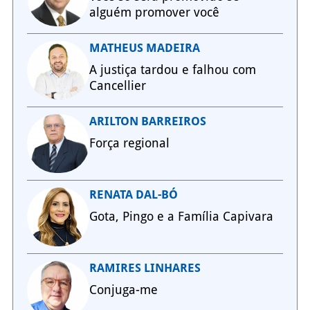
alguém promover você
MATHEUS MADEIRA
A justiça tardou e falhou com
Cancellier
ARILTON BARREIROS
Força regional
RENATA DAL-BÓ
Gota, Pingo e a Família Capivara
RAMIRES LINHARES
Conjuga-me