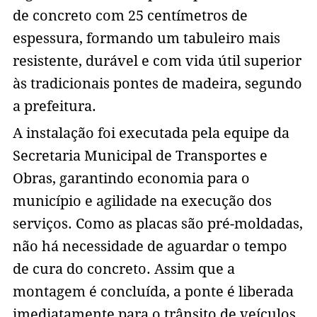
de concreto com 25 centímetros de
espessura, formando um tabuleiro mais
resistente, durável e com vida útil superior
às tradicionais pontes de madeira, segundo
a prefeitura.
A instalação foi executada pela equipe da
Secretaria Municipal de Transportes e
Obras, garantindo economia para o
município e agilidade na execução dos
serviços. Como as placas são pré-moldadas,
não há necessidade de aguardar o tempo
de cura do concreto. Assim que a
montagem é concluída, a ponte é liberada
imediatamente para o trânsito de veículos