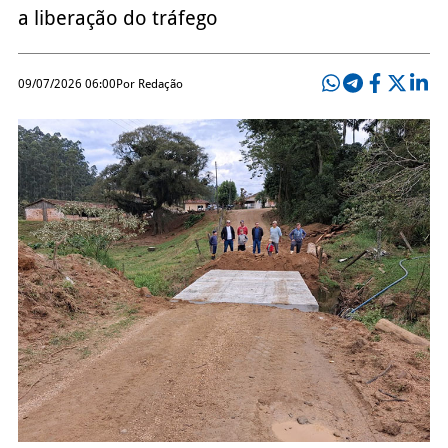
a liberação do tráfego
09/07/2026 06:00
Por Redação