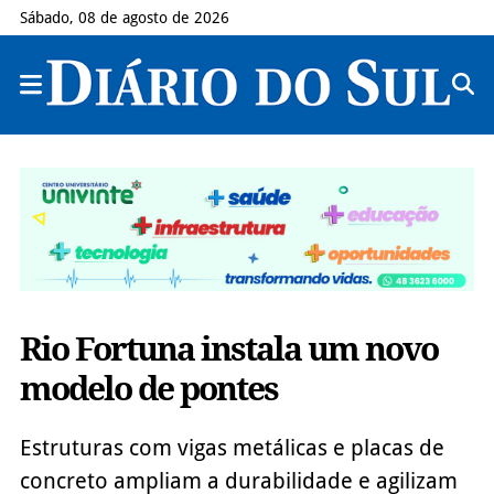
Sábado, 08 de agosto de 2026
Rio Fortuna instala um novo
modelo de pontes
Estruturas com vigas metálicas e placas de
concreto ampliam a durabilidade e agilizam