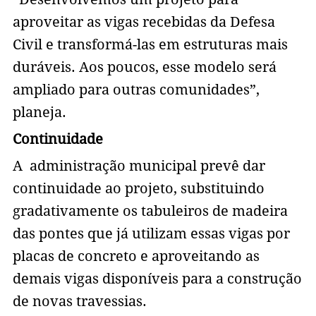
aproveitar as vigas recebidas da Defesa
Civil e transformá-las em estruturas mais
duráveis. Aos poucos, esse modelo será
ampliado para outras comunidades”,
planeja.
Continuidade
A administração municipal prevê dar
continuidade ao projeto, substituindo
gradativamente os tabuleiros de madeira
das pontes que já utilizam essas vigas por
placas de concreto e aproveitando as
demais vigas disponíveis para a construção
de novas travessias.