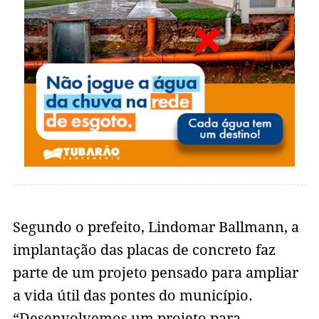
Segundo o prefeito, Lindomar Ballmann, a
implantação das placas de concreto faz
parte de um projeto pensado para ampliar
a vida útil das pontes do município.
“Desenvolvemos um projeto para