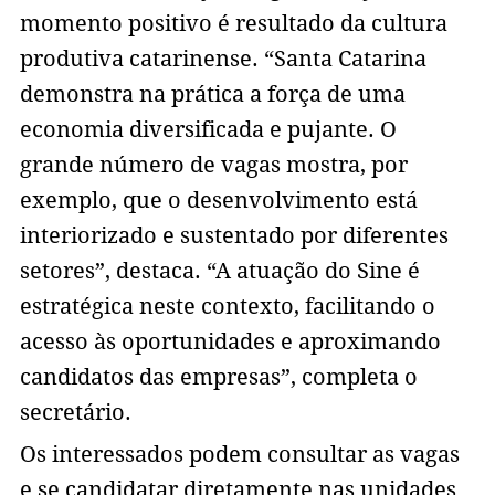
momento positivo é resultado da cultura
produtiva catarinense. “Santa Catarina
demonstra na prática a força de uma
economia diversificada e pujante. O
grande número de vagas mostra, por
exemplo, que o desenvolvimento está
interiorizado e sustentado por diferentes
setores”, destaca. “A atuação do Sine é
estratégica neste contexto, facilitando o
acesso às oportunidades e aproximando
candidatos das empresas”, completa o
secretário.
Os interessados podem consultar as vagas
e se candidatar diretamente nas unidades