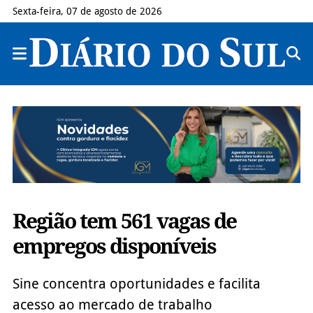
Sexta-feira, 07 de agosto de 2026
Região tem 561 vagas de
empregos disponíveis
Sine concentra oportunidades e facilita
acesso ao mercado de trabalho