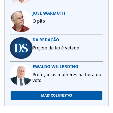
JOSÉ WARMUTH
O pão
DA REDAÇÃO
Projeto de lei é vetado
EWALDO WILLERDING
Proteção às mulheres na hora do
voto
MAIS COLUNISTAS