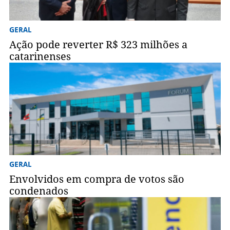
GERAL
Ação pode reverter R$ 323 milhões a
catarinenses
GERAL
Envolvidos em compra de votos são
condenados