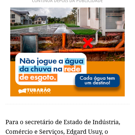
CONTINUA DEPOIS DA PUBLICIDADE
Para o secretário de Estado de Indústria,
Comércio e Serviços, Edgard Usuy, o