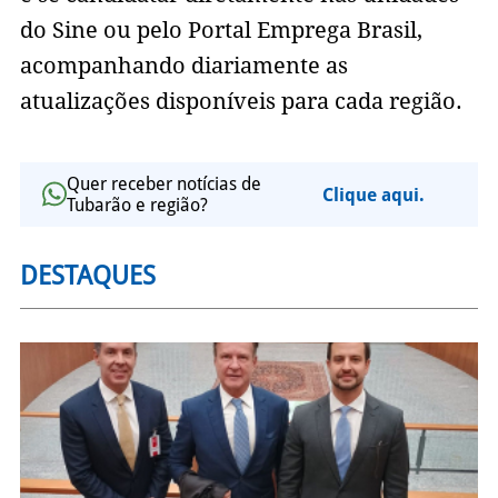
do Sine ou pelo Portal Emprega Brasil,
acompanhando diariamente as
atualizações disponíveis para cada região.
Quer receber notícias de
Clique aqui.
Tubarão e região?
DESTAQUES