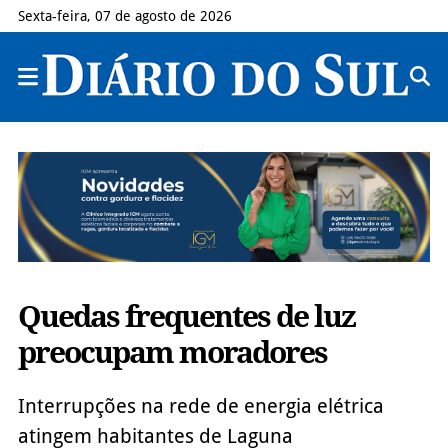
Sexta-feira, 07 de agosto de 2026
Quedas frequentes de luz
preocupam moradores
Interrupções na rede de energia elétrica
atingem habitantes de Laguna