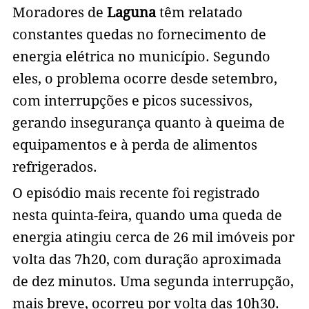
Moradores de
Laguna
têm relatado
constantes quedas no fornecimento de
energia elétrica no município. Segundo
eles, o problema ocorre desde setembro,
com interrupções e picos sucessivos,
gerando insegurança quanto à queima de
equipamentos e à perda de alimentos
refrigerados.
O episódio mais recente foi registrado
nesta quinta-feira, quando uma queda de
energia atingiu cerca de 26 mil imóveis por
volta das 7h20, com duração aproximada
de dez minutos. Uma segunda interrupção,
mais breve, ocorreu por volta das 10h30.