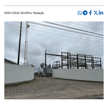
09/01/2026 06:00
Por Redação