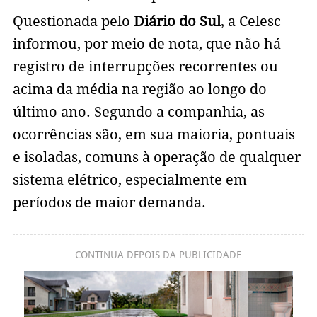
Questionada pelo
Diário do Sul
, a Celesc
informou, por meio de nota, que não há
registro de interrupções recorrentes ou
acima da média na região ao longo do
último ano. Segundo a companhia, as
ocorrências são, em sua maioria, pontuais
e isoladas, comuns à operação de qualquer
sistema elétrico, especialmente em
períodos de maior demanda.
CONTINUA DEPOIS DA PUBLICIDADE