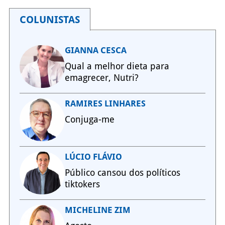
COLUNISTAS
GIANNA CESCA
Qual a melhor dieta para
emagrecer, Nutri?
RAMIRES LINHARES
Conjuga-me
LÚCIO FLÁVIO
Público cansou dos políticos
tiktokers
MICHELINE ZIM