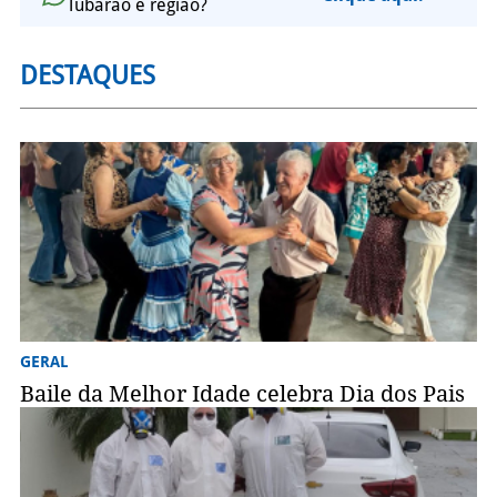
Tubarão e região?
DESTAQUES
GERAL
Baile da Melhor Idade celebra Dia dos Pais