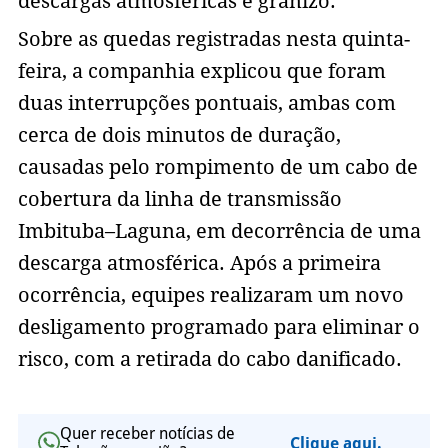
descargas atmosféricas e granizo.
Sobre as quedas registradas nesta quinta-
feira, a companhia explicou que foram
duas interrupções pontuais, ambas com
cerca de dois minutos de duração,
causadas pelo rompimento de um cabo de
cobertura da linha de transmissão
Imbituba–Laguna, em decorrência de uma
descarga atmosférica. Após a primeira
ocorrência, equipes realizaram um novo
desligamento programado para eliminar o
risco, com a retirada do cabo danificado.
Quer receber notícias de
Clique aqui.