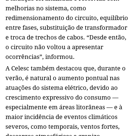
melhorias no sistema, como
redimensionamento do circuito, equilíbrio
entre fases, substituição de transformador
e troca de trechos de cabos. “Desde então,
o circuito não voltou a apresentar
ocorrências”, informou.
A Celesc também destacou que, durante o
verão, é natural o aumento pontual nas
atuações do sistema elétrico, devido ao
crescimento expressivo do consumo —
especialmente em áreas litorâneas — e à
maior incidência de eventos climáticos
severos, como temporais, ventos fortes,