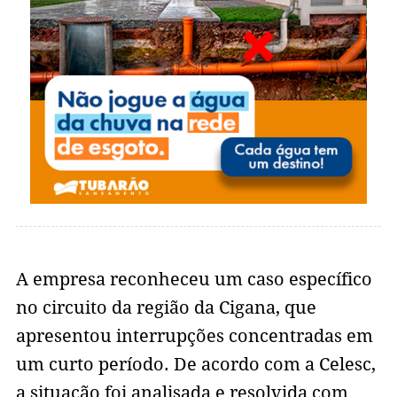
A empresa reconheceu um caso específico
no circuito da região da Cigana, que
apresentou interrupções concentradas em
um curto período. De acordo com a Celesc,
a situação foi analisada e resolvida com