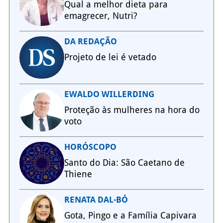
Qual a melhor dieta para
emagrecer, Nutri?
DA REDAÇÃO
Projeto de lei é vetado
EWALDO WILLERDING
Proteção às mulheres na hora do
voto
HORÓSCOPO
Santo do Dia: São Caetano de
Thiene
RENATA DAL-BÓ
Gota, Pingo e a Família Capivara