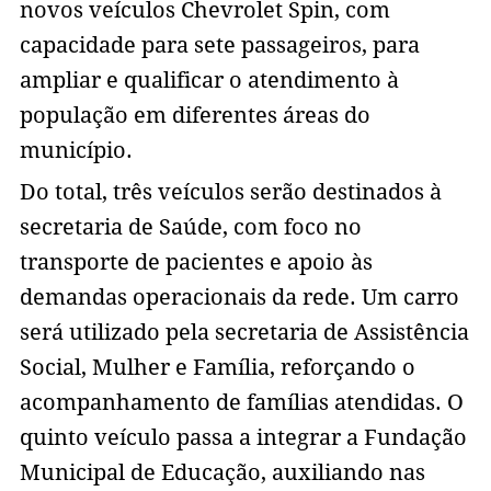
novos veículos Chevrolet Spin, com
capacidade para sete passageiros, para
ampliar e qualificar o atendimento à
população em diferentes áreas do
município.
Do total, três veículos serão destinados à
secretaria de Saúde, com foco no
transporte de pacientes e apoio às
demandas operacionais da rede. Um carro
será utilizado pela secretaria de Assistência
Social, Mulher e Família, reforçando o
acompanhamento de famílias atendidas. O
quinto veículo passa a integrar a Fundação
Municipal de Educação, auxiliando nas