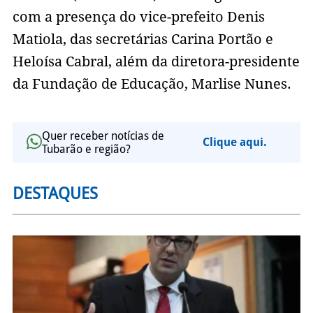
com a presença do vice-prefeito Denis
Matiola, das secretárias Carina Portão e
Heloísa Cabral, além da diretora-presidente
da Fundação de Educação, Marlise Nunes.
Quer receber notícias de
Clique aqui.
Tubarão e região?
DESTAQUES