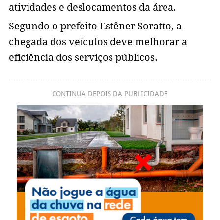
atividades e deslocamentos da área.
Segundo o prefeito Estêner Soratto, a
chegada dos veículos deve melhorar a
eficiência dos serviços públicos.
CONTINUA DEPOIS DA PUBLICIDADE