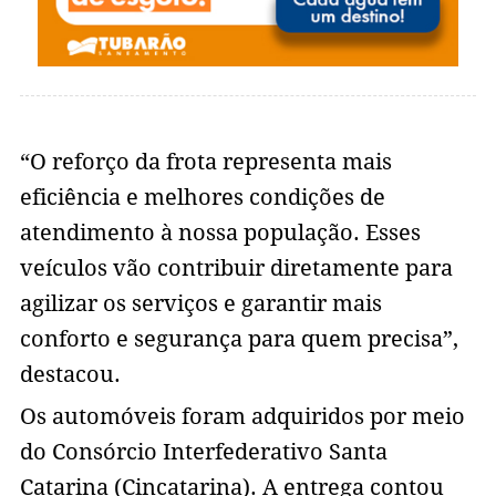
“O reforço da frota representa mais
eficiência e melhores condições de
atendimento à nossa população. Esses
veículos vão contribuir diretamente para
agilizar os serviços e garantir mais
conforto e segurança para quem precisa”,
destacou.
Os automóveis foram adquiridos por meio
do Consórcio Interfederativo Santa
Catarina (Cincatarina). A entrega contou