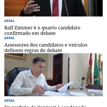
GERAL
Ralf Zimmer é o quarto candidato
confirmado em debate
GERAL
Assessores dos candidatos e veículos
definem regras do debate
GERAL