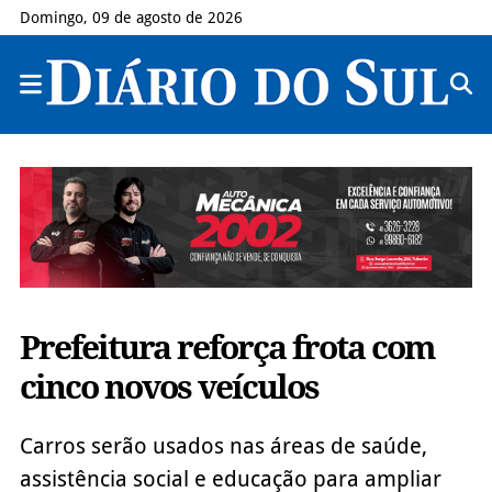
Domingo, 09 de agosto de 2026
Prefeitura reforça frota com
cinco novos veículos
Carros serão usados nas áreas de saúde,
assistência social e educação para ampliar