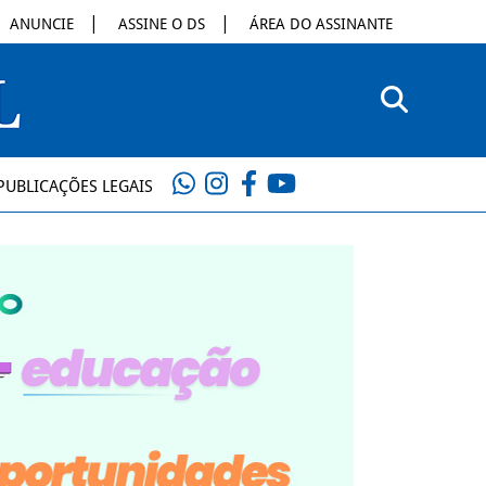
ANUNCIE
ASSINE O DS
ÁREA DO ASSINANTE
PUBLICAÇÕES LEGAIS