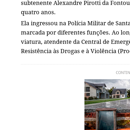
subtenente Alexandre Pirotti da Fontou
quatro anos.
Ela ingressou na Polícia Militar de San
marcada por diferentes funções. Ao lon
viatura, atendente da Central de Emerg
Resistência às Drogas e à Violência (Pr
CONTIN