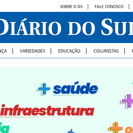
SOBRE O DS
FALE CONOSCO
NÇA
VARIEDADES
EDUCAÇÃO
COLUNISTAS