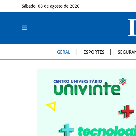
Sábado, 08 de agosto de 2026
GERAL
ESPORTES
SEGURA