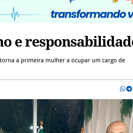
ho e responsabilidad
 torna a primeira mulher a ocupar um cargo de