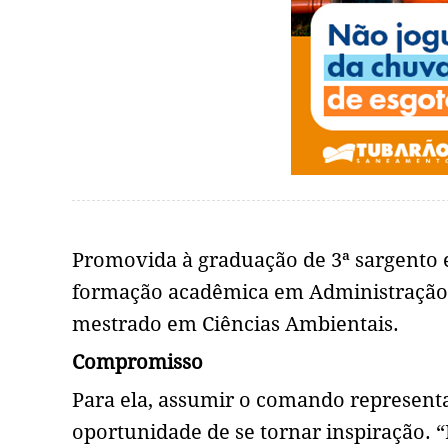
Promovida à graduação de 3ª sargento
formação acadêmica em Administração e
mestrado em Ciências Ambientais.
Compromisso
Para ela, assumir o comando represent
oportunidade de se tornar inspiração. “