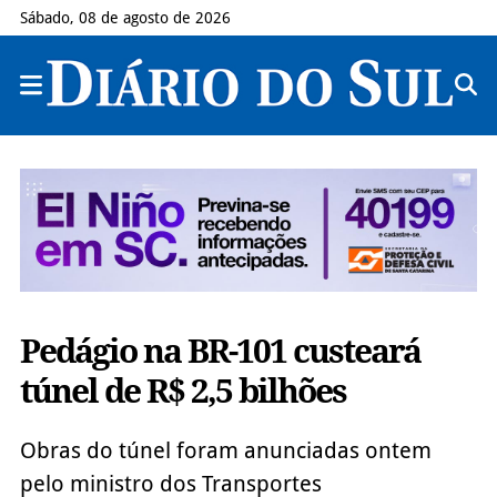
Sábado, 08 de agosto de 2026
Pedágio na BR-101 custeará
túnel de R$ 2,5 bilhões
Obras do túnel foram anunciadas ontem
pelo ministro dos Transportes