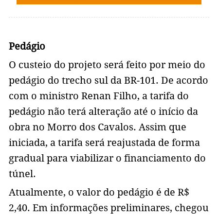
Pedágio
O custeio do projeto será feito por meio do
pedágio do trecho sul da BR-101. De acordo
com o ministro Renan Filho, a tarifa do
pedágio não terá alteração até o início da
obra no Morro dos Cavalos. Assim que
iniciada, a tarifa será reajustada de forma
gradual para viabilizar o financiamento do
túnel.
Atualmente, o valor do pedágio é de R$
2,40. Em informações preliminares, chegou