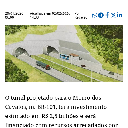
29/01/2026
Atualizada em 02/02/2026
Por
06:00
14:33
Redação
O túnel projetado para o Morro dos
Cavalos, na BR-101, terá investimento
estimado em R$ 2,5 bilhões e será
financiado com recursos arrecadados por