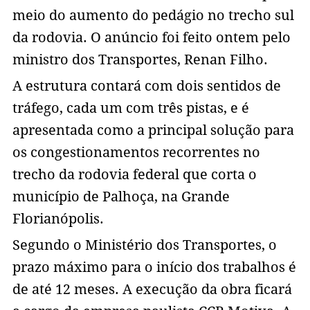
meio do aumento do pedágio no trecho sul
da rodovia. O anúncio foi feito ontem pelo
ministro dos Transportes, Renan Filho.
A estrutura contará com dois sentidos de
tráfego, cada um com três pistas, e é
apresentada como a principal solução para
os congestionamentos recorrentes no
trecho da rodovia federal que corta o
município de Palhoça, na Grande
Florianópolis.
Segundo o Ministério dos Transportes, o
prazo máximo para o início dos trabalhos é
de até 12 meses. A execução da obra ficará