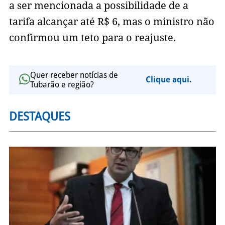
a ser mencionada a possibilidade de a
tarifa alcançar até R$ 6, mas o ministro não
confirmou um teto para o reajuste.
Quer receber notícias de
Clique aqui.
Tubarão e região?
DESTAQUES