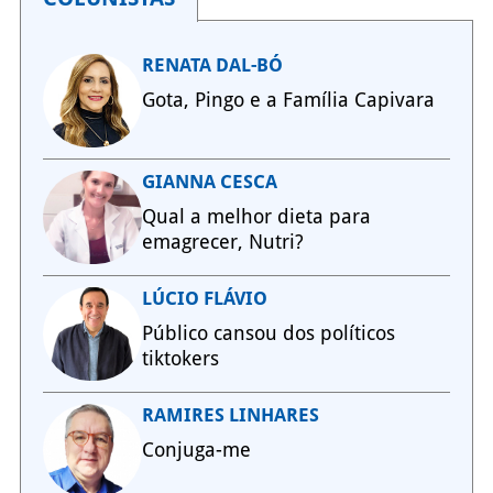
RENATA DAL-BÓ
Gota, Pingo e a Família Capivara
GIANNA CESCA
Qual a melhor dieta para
emagrecer, Nutri?
LÚCIO FLÁVIO
Público cansou dos políticos
tiktokers
RAMIRES LINHARES
Conjuga-me