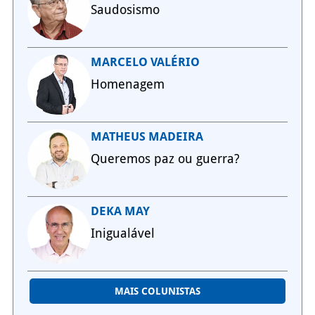
Saudosismo
MARCELO VALÉRIO
Homenagem
MATHEUS MADEIRA
Queremos paz ou guerra?
DEKA MAY
Inigualável
MAIS COLUNISTAS