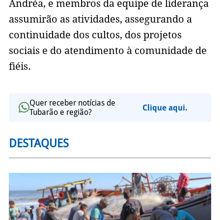
Andréa, e membros da equipe de liderança
assumirão as atividades, assegurando a
continuidade dos cultos, dos projetos
sociais e do atendimento à comunidade de
fiéis.
Quer receber notícias de
Clique aqui.
Tubarão e região?
DESTAQUES