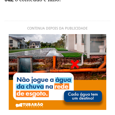
CONTINUA DEPOIS DA PUBLICIDADE