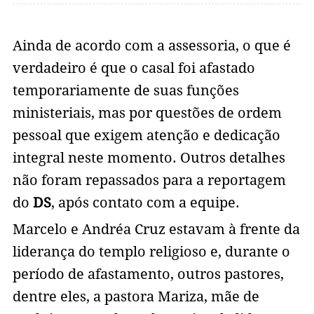
Ainda de acordo com a assessoria, o que é
verdadeiro é que o casal foi afastado
temporariamente de suas funções
ministeriais, mas por questões de ordem
pessoal que exigem atenção e dedicação
integral neste momento. Outros detalhes
não foram repassados para a reportagem
do
DS
, após contato com a equipe.
Marcelo e Andréa Cruz estavam à frente da
liderança do templo religioso e, durante o
período de afastamento, outros pastores,
dentre eles, a pastora Mariza, mãe de