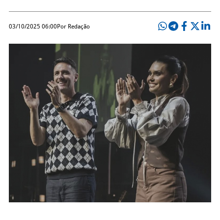
03/10/2025 06:00
Por Redação