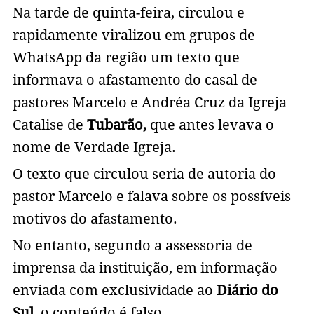
Na tarde de quinta-feira, circulou e
rapidamente viralizou em grupos de
WhatsApp da região um texto que
informava o afastamento do casal de
pastores Marcelo e Andréa Cruz da Igreja
Catalise de
Tubarão,
que antes levava o
nome de Verdade Igreja.
O texto que circulou seria de autoria do
pastor Marcelo e falava sobre os possíveis
motivos do afastamento.
No entanto, segundo a assessoria de
imprensa da instituição, em informação
enviada com exclusividade ao
Diário do
Sul
, o conteúdo é falso.