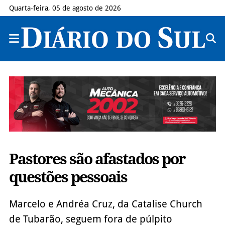
Quarta-feira, 05 de agosto de 2026
Pastores são afastados por
questões pessoais
Marcelo e Andréa Cruz, da Catalise Church
de Tubarão, seguem fora de púlpito