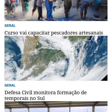
GERAL
Curso vai capacitar pescadores artesanais
GERAL
Defesa Civil monitora formação de
temporais no Sul