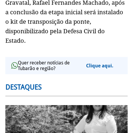
Gravatal, Rafael Fernandes Machado, após
a conclusão da etapa inicial será instalado
o kit de transposição da ponte,
disponibilizado pela Defesa Civil do
Estado.
Quer receber notícias de
Clique aqui.
Tubarão e região?
DESTAQUES