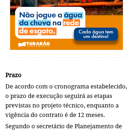
Prazo
De acordo com o cronograma estabelecido,
o prazo de execução seguirá as etapas
previstas no projeto técnico, enquanto a
vigência do contrato é de 12 meses.
Segundo o secretário de Planejamento de