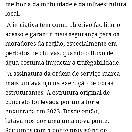
melhoria da mobilidade e da infraestrutura
local.
A iniciativa tem como objetivo facilitar o
acesso e garantir mais segurança para os
moradores da região, especialmente em
períodos de chuvas, quando o fluxo de
água costuma impactar a trafegabilidade.
“A assinatura da ordem de serviço marca
mais um avanço na execução de obras
estruturantes. A estrutura original de
concreto foi levada por uma forte
enxurrada em 2023. Desde então,
lutávamos por uma uma nova ponte.
Seguimos com a ponte provisória de