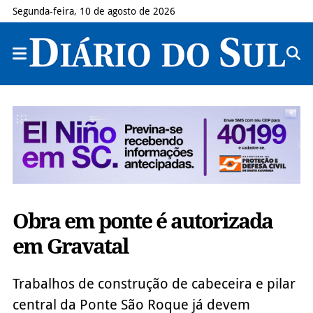
Segunda-feira, 10 de agosto de 2026
Obra em ponte é autorizada
em Gravatal
Trabalhos de construção de cabeceira e pilar
central da Ponte São Roque já devem