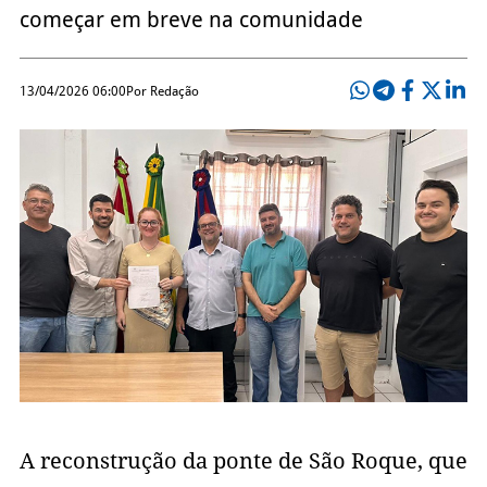
começar em breve na comunidade
13/04/2026 06:00
Por Redação
A reconstrução da ponte de São Roque, que