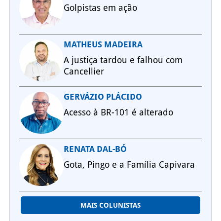
Golpistas em ação
MATHEUS MADEIRA
A justiça tardou e falhou com
Cancellier
GERVÁZIO PLÁCIDO
Acesso à BR-101 é alterado
RENATA DAL-BÓ
Gota, Pingo e a Família Capivara
MAIS COLUNISTAS