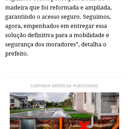
madeira que foi reformada e ampliada,
garantindo o acesso seguro. Seguimos,
agora, empenhados em entregar essa
solução definitiva para a mobilidade e
segurança dos moradores”, detalha o
prefeito.
CONTINUA DEPOIS DA PUBLICIDADE