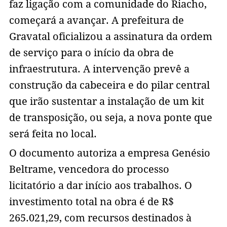
faz ligação com a comunidade do Riacho,
começará a avançar. A prefeitura de
Gravatal oficializou a assinatura da ordem
de serviço para o início da obra de
infraestrutura. A intervenção prevê a
construção da cabeceira e do pilar central
que irão sustentar a instalação de um kit
de transposição, ou seja, a nova ponte que
será feita no local.
O documento autoriza a empresa Genésio
Beltrame, vencedora do processo
licitatório a dar início aos trabalhos. O
investimento total na obra é de R$
265.021,29, com recursos destinados à