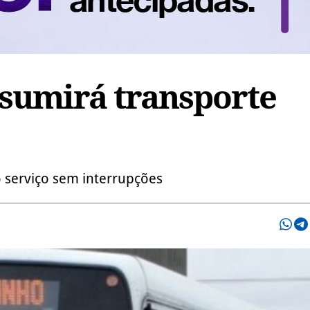
sumirá transporte
 serviço sem interrupções