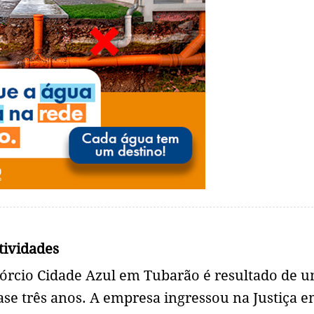
tividades
órcio Cidade Azul em Tubarão é resultado de 
ase três anos. A empresa ingressou na Justiça 