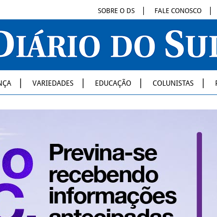
SOBRE O DS
FALE CONOSCO
NÇA
VARIEDADES
EDUCAÇÃO
COLUNISTAS