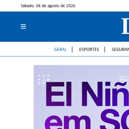
Sábado, 08 de agosto de 2026
GERAL
ESPORTES
SEGURA