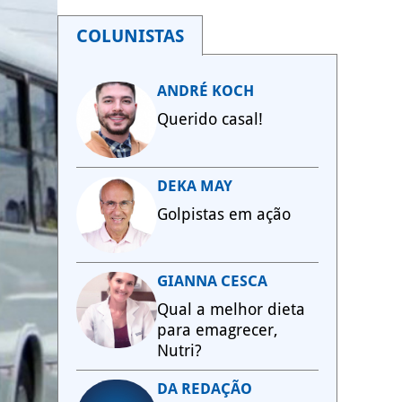
COLUNISTAS
ANDRÉ KOCH
Querido casal!
DEKA MAY
Golpistas em ação
GIANNA CESCA
Qual a melhor dieta
para emagrecer,
Nutri?
DA REDAÇÃO