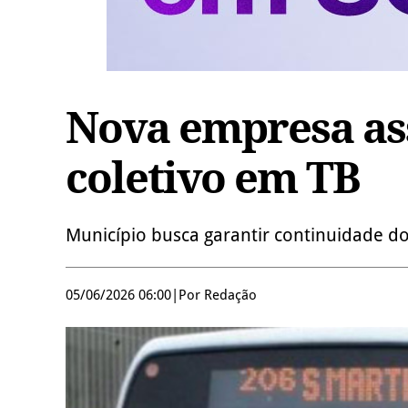
Nova empresa as
coletivo em TB
Município busca garantir continuidade do
05/06/2026 06:00
|
Por Redação