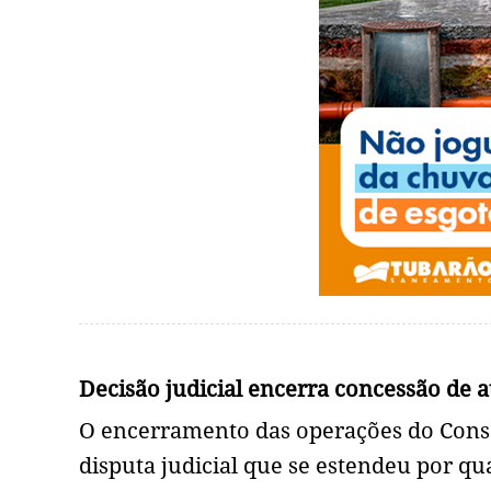
Decisão judicial encerra concessão de a
O encerramento das operações do Cons
disputa judicial que se estendeu por qu