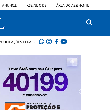
ANUNCIE
ASSINE O DS
ÁREA DO ASSINANTE
PUBLICAÇÕES LEGAIS