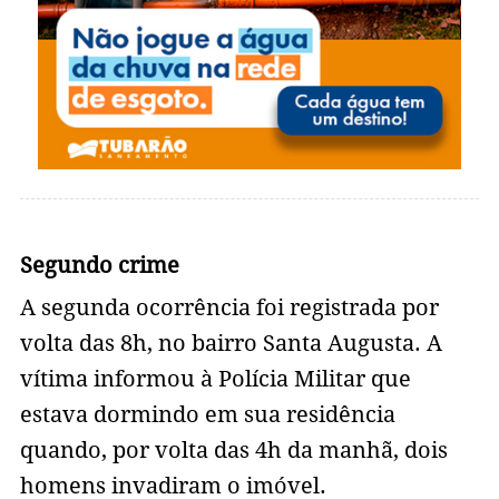
Segundo crime
A segunda ocorrência foi registrada por
volta das 8h, no bairro Santa Augusta. A
vítima informou à Polícia Militar que
estava dormindo em sua residência
quando, por volta das 4h da manhã, dois
homens invadiram o imóvel.