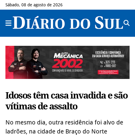
Sábado, 08 de agosto de 2026
Idosos têm casa invadida e são
vítimas de assalto
No mesmo dia, outra residência foi alvo de
ladrões, na cidade de Braço do Norte