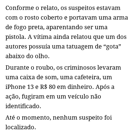
Conforme o relato, os suspeitos estavam
com o rosto coberto e portavam uma arma
de fogo preta, aparentando ser uma
pistola. A vítima ainda relatou que um dos
autores possuía uma tatuagem de “gota”
abaixo do olho.
Durante o roubo, os criminosos levaram
uma caixa de som, uma cafeteira, um
iPhone 13 e R$ 80 em dinheiro. Após a
ação, fugiram em um veículo não
identificado.
Até o momento, nenhum suspeito foi
localizado.