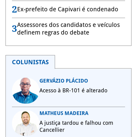
2
Ex-prefeito de Capivari é condenado
Assessores dos candidatos e veículos
3
definem regras do debate
COLUNISTAS
GERVÁZIO PLÁCIDO
Acesso à BR-101 é alterado
MATHEUS MADEIRA
A justiça tardou e falhou com
Cancellier