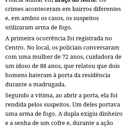
crimes aconteceram em bairros diferentes
e, em ambos os casos, os suspeitos
utilizaram arma de fogo.
A primeira ocorrência foi registrada no
Centro. No local, os policiais conversaram
com uma mulher de 72 anos, cuidadora de
um idoso de 88 anos, que relatou que dois
homens bateram à porta da residência
durante a madrugada.
Segundo a vítima, ao abrir a porta, ela foi
rendida pelos suspeitos. Um deles portava
uma arma de fogo. A dupla exigiu dinheiro
e a senha de um cofre e, durante a ação