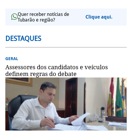
Quer receber notícias de
Clique aqui.
Tubarão e região?
DESTAQUES
GERAL
Assessores dos candidatos e veículos
definem regras do debate