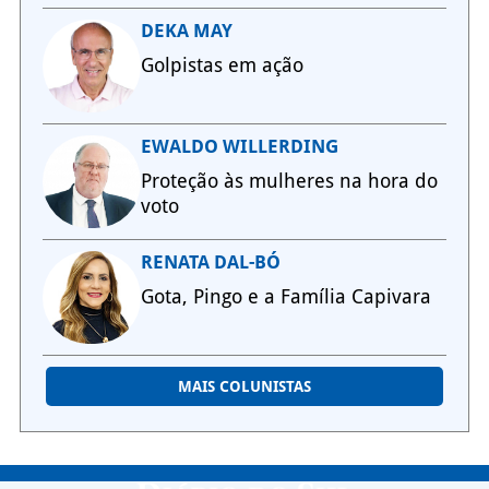
DEKA MAY
Golpistas em ação
EWALDO WILLERDING
Proteção às mulheres na hora do
voto
RENATA DAL-BÓ
Gota, Pingo e a Família Capivara
MAIS COLUNISTAS