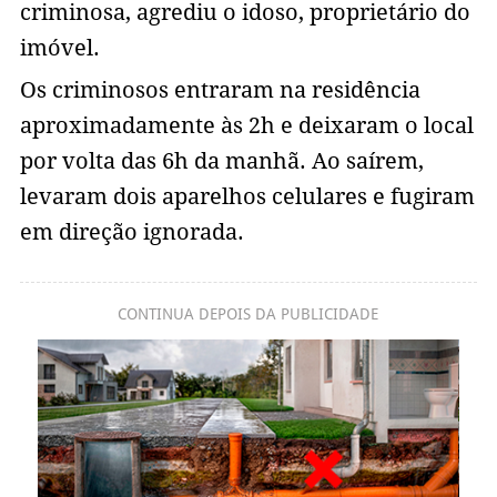
criminosa, agrediu o idoso, proprietário do
imóvel.
Os criminosos entraram na residência
aproximadamente às 2h e deixaram o local
por volta das 6h da manhã. Ao saírem,
levaram dois aparelhos celulares e fugiram
em direção ignorada.
CONTINUA DEPOIS DA PUBLICIDADE