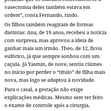
vasectomia deles também estava em
ordem”, conta Fernando, rindo.
Os filhos também reagiram de formas
distintas: Ana, de 19 anos, recebeu a notícia
com surpresa, mas aprovou a ideia de
ganhar mais um irmão. Theo, de 12, ficou
eufórico, já que sempre sonhou com um
caçula. Já Yasmin, de nove, sentiu ciúmes
no início por perder o “título” de filha mais
nova, mas logo se adaptou à novidade.
Para o casal, a gestação não exige
explicações médicas. Mesmo sem ter feito
o exame de controle após a cirurgia,