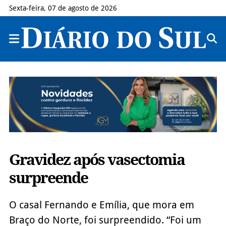
Sexta-feira, 07 de agosto de 2026
Gravidez após vasectomia
surpreende
O casal Fernando e Emília, que mora em
Braço do Norte, foi surpreendido. “Foi um