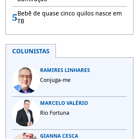
Bebê de quase cinco quilos nasce em
5
TB
COLUNISTAS
RAMIRES LINHARES
Conjuga-me
MARCELO VALÉRIO
Rio Fortuna
GIANNA CESCA