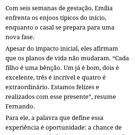
Com seis semanas de gestação, Emília
enfrenta os enjoos típicos do início,
enquanto o casal se prepara para uma
nova fase.
Apesar do impacto inicial, eles afirmam
que os planos de vida não mudaram. “Cada
filho é uma bênção. Um já é bom, dois é
excelente, três é incrível e quatro é
extraordinário. Estamos felizes e
realizados com esse presente”, resume
Fernando.
Para ele, a palavra que define essa
experiência é oportunidade: a chance de