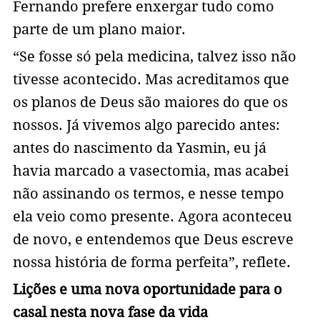
Fernando prefere enxergar tudo como
parte de um plano maior.
“Se fosse só pela medicina, talvez isso não
tivesse acontecido. Mas acreditamos que
os planos de Deus são maiores do que os
nossos. Já vivemos algo parecido antes:
antes do nascimento da Yasmin, eu já
havia marcado a vasectomia, mas acabei
não assinando os termos, e nesse tempo
ela veio como presente. Agora aconteceu
de novo, e entendemos que Deus escreve
nossa história de forma perfeita”, reflete.
Lições e uma nova oportunidade para o
casal nesta nova fase da vida