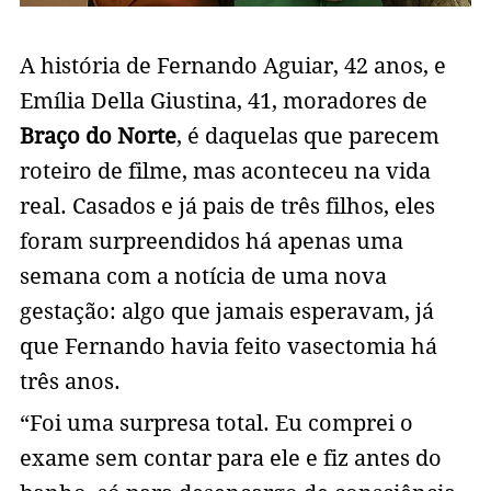
A história de Fernando Aguiar, 42 anos, e
Emília Della Giustina, 41, moradores de
Braço do Norte
, é daquelas que parecem
roteiro de filme, mas aconteceu na vida
real. Casados e já pais de três filhos, eles
foram surpreendidos há apenas uma
semana com a notícia de uma nova
gestação: algo que jamais esperavam, já
que Fernando havia feito vasectomia há
três anos.
“Foi uma surpresa total. Eu comprei o
exame sem contar para ele e fiz antes do