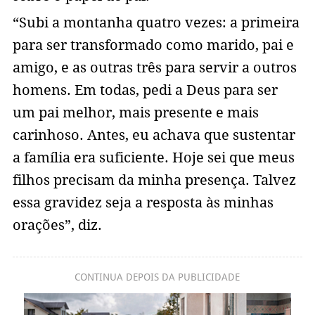
“Subi a montanha quatro vezes: a primeira
para ser transformado como marido, pai e
amigo, e as outras três para servir a outros
homens. Em todas, pedi a Deus para ser
um pai melhor, mais presente e mais
carinhoso. Antes, eu achava que sustentar
a família era suficiente. Hoje sei que meus
filhos precisam da minha presença. Talvez
essa gravidez seja a resposta às minhas
orações”, diz.
CONTINUA DEPOIS DA PUBLICIDADE