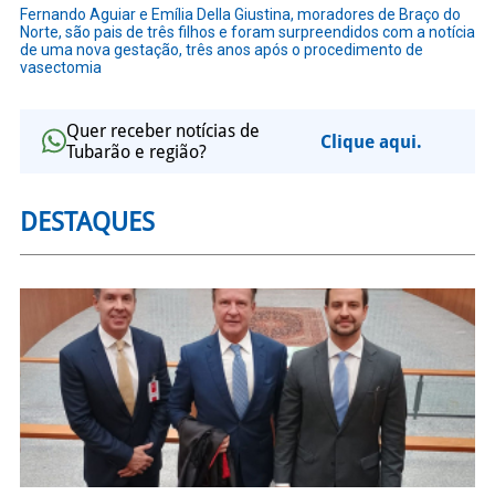
Fernando Aguiar e Emília Della Giustina, moradores de Braço do
Norte, são pais de três filhos e foram surpreendidos com a notícia
de uma nova gestação, três anos após o procedimento de
vasectomia
Quer receber notícias de
Clique aqui.
Tubarão e região?
DESTAQUES