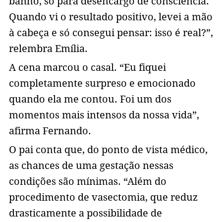
banho, só para desencargo de consciência.
Quando vi o resultado positivo, levei a mão
à cabeça e só consegui pensar: isso é real?”,
relembra Emília.
A cena marcou o casal. “Eu fiquei
completamente surpreso e emocionado
quando ela me contou. Foi um dos
momentos mais intensos da nossa vida”,
afirma Fernando.
O pai conta que, do ponto de vista médico,
as chances de uma gestação nessas
condições são mínimas. “Além do
procedimento de vasectomia, que reduz
drasticamente a possibilidade de