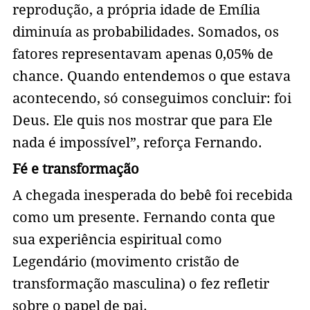
reprodução, a própria idade de Emília
diminuía as probabilidades. Somados, os
fatores representavam apenas 0,05% de
chance. Quando entendemos o que estava
acontecendo, só conseguimos concluir: foi
Deus. Ele quis nos mostrar que para Ele
nada é impossível”, reforça Fernando.
Fé e transformação
A chegada inesperada do bebê foi recebida
como um presente. Fernando conta que
sua experiência espiritual como
Legendário (movimento cristão de
transformação masculina) o fez refletir
sobre o papel de pai.