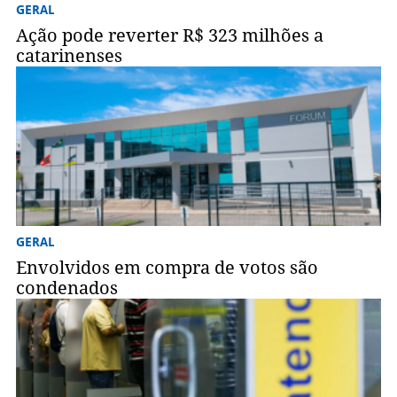
GERAL
Ação pode reverter R$ 323 milhões a
catarinenses
GERAL
Envolvidos em compra de votos são
condenados