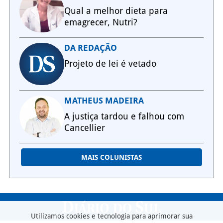
Qual a melhor dieta para
emagrecer, Nutri?
DA REDAÇÃO
Projeto de lei é vetado
MATHEUS MADEIRA
A justiça tardou e falhou com
Cancellier
MAIS COLUNISTAS
Utilizamos cookies e tecnologia para aprimorar sua