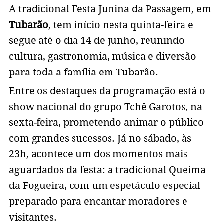
A tradicional Festa Junina da Passagem, em
Tubarão
, tem início nesta quinta-feira e
segue até o dia 14 de junho, reunindo
cultura, gastronomia, música e diversão
para toda a família em Tubarão.
Entre os destaques da programação está o
show nacional do grupo Tchê Garotos, na
sexta-feira, prometendo animar o público
com grandes sucessos. Já no sábado, às
23h, acontece um dos momentos mais
aguardados da festa: a tradicional Queima
da Fogueira, com um espetáculo especial
preparado para encantar moradores e
visitantes.