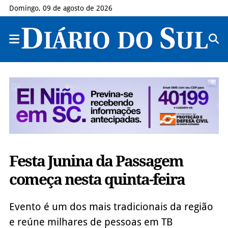
Domingo, 09 de agosto de 2026
Festa Junina da Passagem
começa nesta quinta-feira
Evento é um dos mais tradicionais da região
e reúne milhares de pessoas em TB