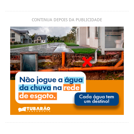
CONTINUA DEPOIS DA PUBLICIDADE