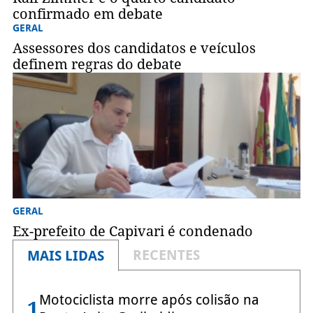
confirmado em debate
GERAL
Assessores dos candidatos e veículos
definem regras do debate
GERAL
Ex-prefeito de Capivari é condenado
RECENTES
MAIS LIDAS
Motociclista morre após colisão na
1