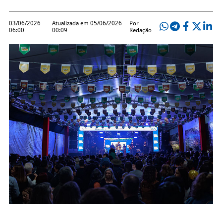
03/06/2026
Atualizada em 05/06/2026
Por
06:00
00:09
Redação