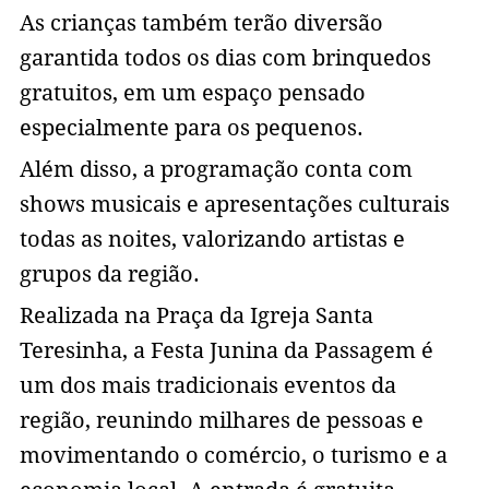
As crianças também terão diversão
garantida todos os dias com brinquedos
gratuitos, em um espaço pensado
especialmente para os pequenos.
Além disso, a programação conta com
shows musicais e apresentações culturais
todas as noites, valorizando artistas e
grupos da região.
Realizada na Praça da Igreja Santa
Teresinha, a Festa Junina da Passagem é
um dos mais tradicionais eventos da
região, reunindo milhares de pessoas e
movimentando o comércio, o turismo e a