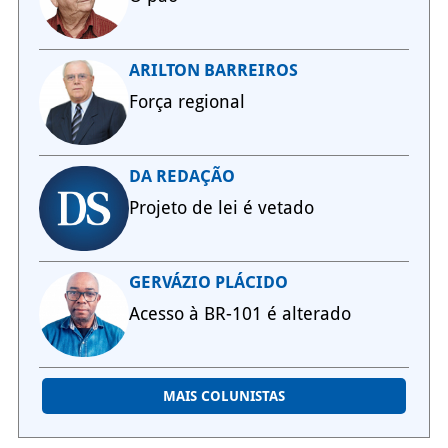
ARILTON BARREIROS
Força regional
DA REDAÇÃO
Projeto de lei é vetado
GERVÁZIO PLÁCIDO
Acesso à BR-101 é alterado
MAIS COLUNISTAS